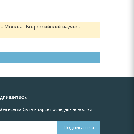
– Москва : Всероссийский научно-
дпишитесь
обы всегда быть в курсе последних новостей