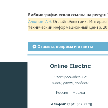
Библиографическая ссылка на ресурс 
Алюнов, А.Н.
Онлайн Электрик : Интеракти
технический информационный центр, 201
Отзывы, вопросы и ответы
Online Electric
Электроснабжение:
знаем, умеем, владеем.
Россия, г. Москва
Телефон:
+7 911 502 22 29