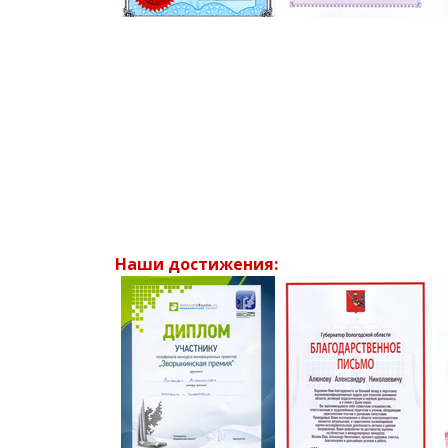
Наши достижения: