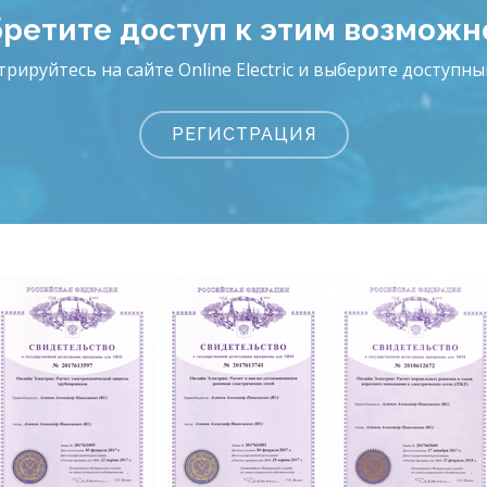
ретите доступ к этим возможн
трируйтесь на сайте Online Electric и выберите доступны
РЕГИСТРАЦИЯ