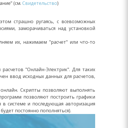
ание" (см.
Свидетельство
)
этом страшно ругаясь, с всевозможных
сиями, заморачиваться над установкой
лняем их, нажимаем "расчет" или что-то
расчетов "Онлайн-Электрик". Для таких
чен ввод исходных данных для расчетов,
 онлайн. Скрипты позволяют выполнять
 программ позволяют построить графики
ия в системе и последующая авторизация
будет постоянно пополняться).