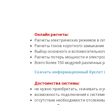
Онлайн расчеты:
Расчеты электрических режимов в сет
Расчеты токов короткого замыкания в
Выбор основного и вспомогательног
Расчеты потерь мощности и электроэ
Всего более 150 модулей различных р
Скачать информационный буклет (
Достоинства системы:
не нужно приобретать, скачивать и
возможность подключения к системе 
отсутствие необходимости отслежива