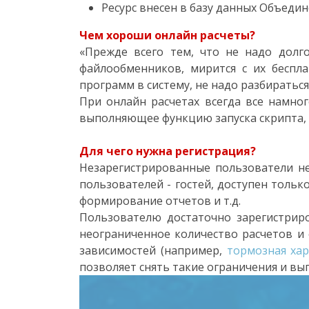
Ресурс внесен в базу данных Объедин
Чем хороши онлайн расчеты?
«Прежде всего тем, что не надо долг
файлообменников, мирится с их беспл
программ в систему, не надо разбираться
При онлайн расчетах всегда все намног
выполняющее функцию запуска скрипта, и 
Для чего нужна регистрация?
Незарегистрированные пользователи не
пользователей - гостей, доступен толь
формирование отчетов и т.д.
Пользователю достаточно зарегистрир
неограниченное количество расчетов и
зависимостей (например,
тормозная ха
позволяет снять такие ограничения и вы