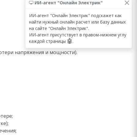
ИИ-агент "Онлайн Электрик"
ИИ-агент "Онлайн Электрик" подскажет как
найти нужный онлайн расчет или базу данных
на сайте "Онлайн Электрик".
ИИ-агент присутствует в правом-нижнем углу
🤖
каждой страницы
.
потери напряжения и мощности).
тере;
ке);
ечения;