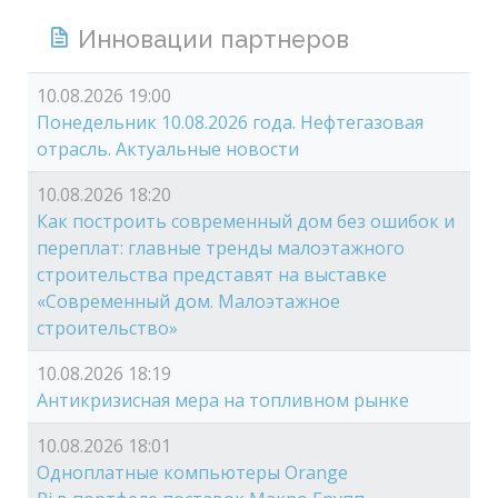
Инновации партнеров
10.08.2026 19:00
Понедельник 10.08.2026 года. Нефтегазовая
отрасль. Актуальные новости
10.08.2026 18:20
Как построить современный дом без ошибок и
переплат: главные тренды малоэтажного
строительства представят на выставке
«Современный дом. Малоэтажное
строительство»
10.08.2026 18:19
Антикризисная мера на топливном рынке
10.08.2026 18:01
Одноплатные компьютеры Orange