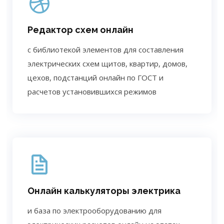
Редактор схем онлайн
с библиотекой элементов для составления
электрических схем щитов, квартир, домов,
цехов, подстанций онлайн по ГОСТ и
расчетов установившихся режимов
Онлайн калькуляторы электрика
и база по электрооборудованию для