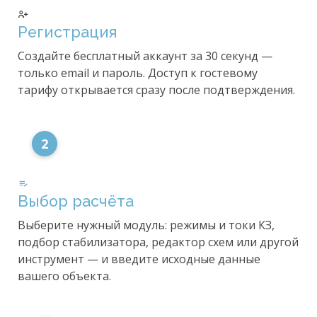
Регистрация
Создайте бесплатный аккаунт за 30 секунд —
только email и пароль. Доступ к гостевому
тарифу открывается сразу после подтверждения.
2
Выбор расчёта
Выберите нужный модуль: режимы и токи КЗ,
подбор стабилизатора, редактор схем или другой
инструмент — и введите исходные данные
вашего объекта.