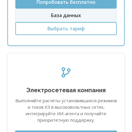
Попробовать бесплатно
База данных
Выбрать тариф
Электросетевая компания
Выполняйте расчёты установившихся режимов
и токов КЗ в высоковольтных сетях,
интегрируйте ИИ-агента и получайте
приоритетную поддержку.