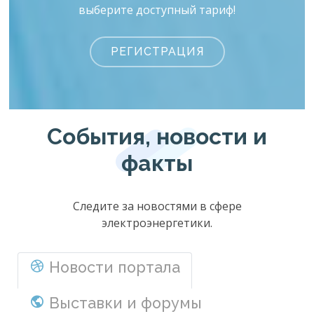
выберите доступный тариф!
РЕГИСТРАЦИЯ
События, новости и
факты
Следите за новостями в сфере
электроэнергетики.
Новости портала
Выставки и форумы