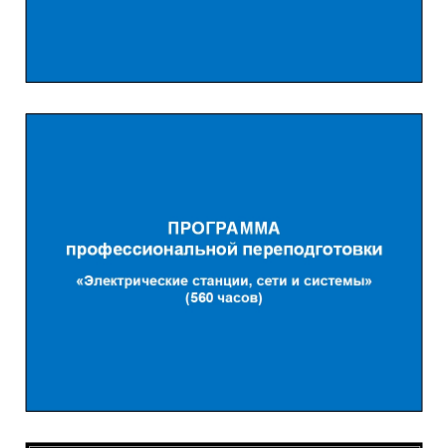
Обучение
Подробнее...