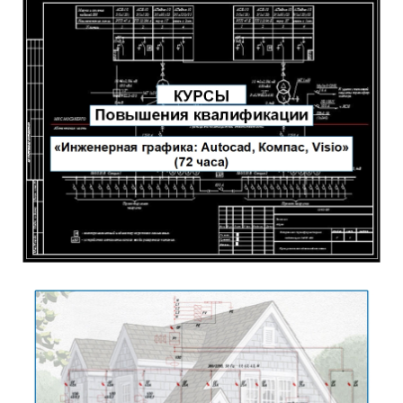
Обучение
Подробнее...
Обучение
Подробнее...