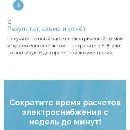
3
Результат, схема и отчёт
Получите готовый расчёт с электрической схемой
и оформленным отчётом — сохраните в PDF или
экспортируйте для проектной документации.
Сократите время расчетов
электроснабжения с
недель до минут!