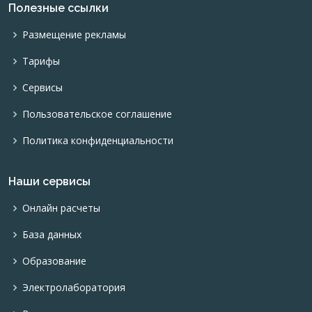
Полезные ссылки
Размещение рекламы
Тарифы
Сервисы
Пользовательское соглашение
Политика конфиденциальности
Наши сервисы
Онлайн расчеты
База данных
Образование
Электролаборатория