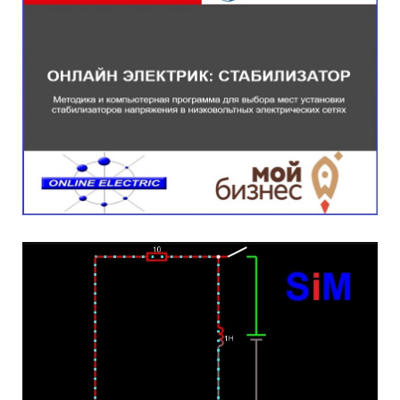
Стабилизатор
Подробнее...