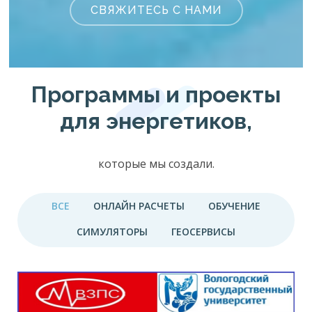
СВЯЖИТЕСЬ С НАМИ
Программы и проекты
для энергетиков,
которые мы создали.
ВСЕ
ОНЛАЙН РАСЧЕТЫ
ОБУЧЕНИЕ
СИМУЛЯТОРЫ
ГЕОСЕРВИСЫ