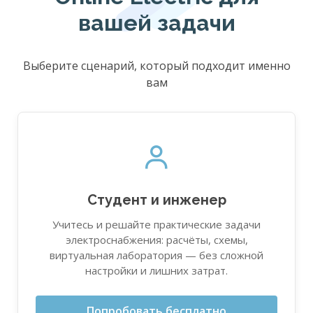
вашей задачи
Выберите сценарий, который подходит именно
вам
Студент и инженер
Учитесь и решайте практические задачи
электроснабжения: расчёты, схемы,
виртуальная лаборатория — без сложной
настройки и лишних затрат.
Попробовать бесплатно