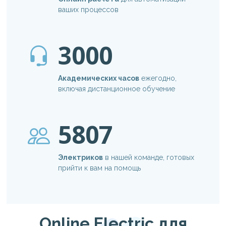
ваших процессов
3000
Академических часов
ежегодно,
включая дистанционное обучение
5807
Электриков
в нашей команде, готовых
прийти к вам на помощь
Online Electric для