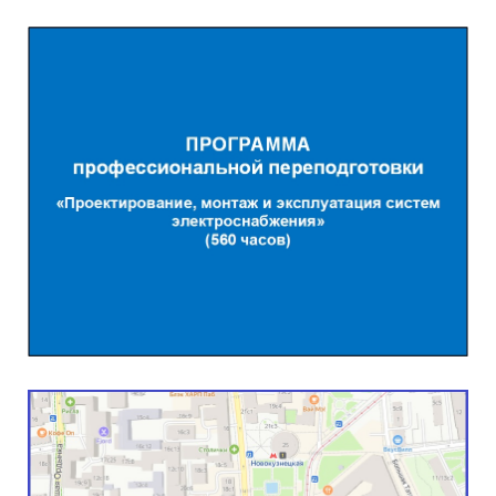
Режимы и КЗ
Подробнее...
Обучение
Подробнее...