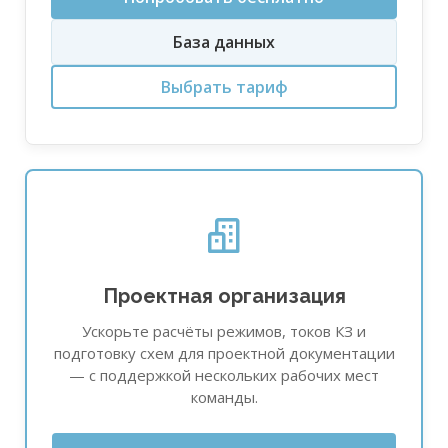
База данных
Выбрать тариф
Проектная организация
Ускорьте расчёты режимов, токов КЗ и
подготовку схем для проектной документации
— с поддержкой нескольких рабочих мест
команды.