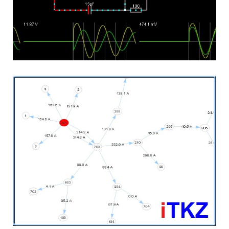
Симулятор
Подробнее...