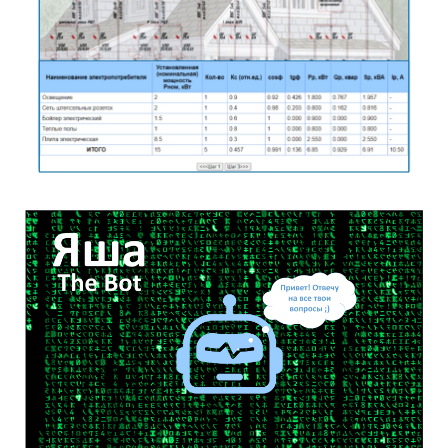
Нагрузки
Подробнее...