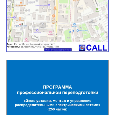
Электрики
Подробнее...