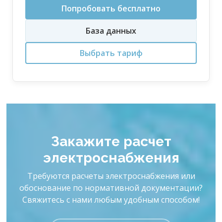
Попробовать бесплатно
База данных
Выбрать тариф
Закажите расчет
электроснабжения
Требуются расчеты электроснабжения или
обоснование по нормативной документации?
Свяжитесь с нами любым удобным способом!