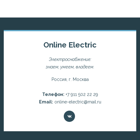
Online Electric
Электроснабжение:
знаем, умеем, владеем.
Россия, г. Москва
Телефон:
+7 911 502 22 29
Email:
online-electric@mail.ru