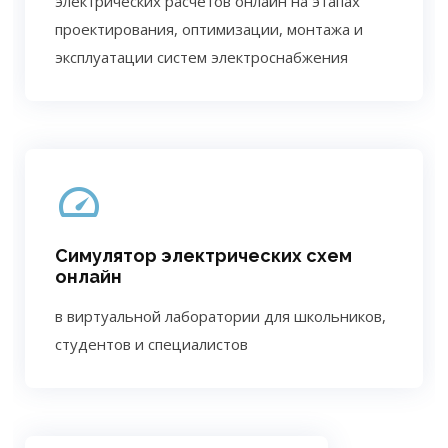
электрических расчетов онлайн на этапах
проектирования, оптимизации, монтажа и
эксплуатации систем электроснабжения
Симулятор электрических схем
онлайн
в виртуальной лаборатории для школьников,
студентов и специалистов