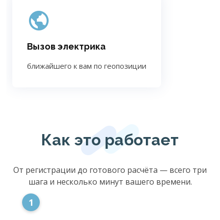
Вызов электрика
ближайшего к вам по геопозиции
Как это работает
От регистрации до готового расчёта — всего три
шага и несколько минут вашего времени.
1