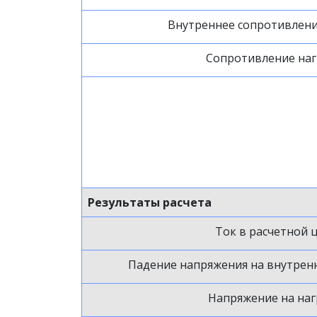
Внутреннее сопротивлени
Сопротивление наг
Результаты расчета
Ток в расчетной 
Падение напряжения на внутрен
Напряжение на наг