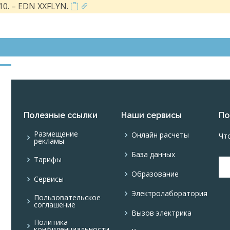
0. – EDN XXFLYN.
Полезные ссылки
Наши сервисы
По
Размещение
Онлайн расчеты
Чт
рекламы
База данных
Тарифы
Образование
Сервисы
Электролаборатория
Пользовательское
соглашение
Вызов электрика
Политика
конфиденциальности