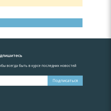
дпишитесь
обы всегда быть в курсе последних новостей