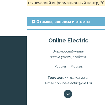
технический информационный центр, 201
Отзывы, вопросы и ответы
Online Electric
Электроснабжение:
знаем, умеем, владеем.
Россия, г. Москва
Телефон:
+7 911 502 22 29
Email:
online-electric@mail.ru