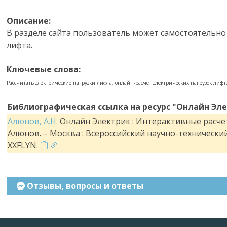
Описание:
В разделе сайта пользователь может самостоятельно 
лифта.
Ключевые слова:
Рассчитать электрические нагрузки лифта, онлайн-расчет электрических нагрузок лифта
Библиографическая ссылка на ресурс "Онлайн Эле
Алюнов, А.Н.
Онлайн Электрик : Интерактивные расчеты
Алюнов. – Москва : Всероссийский научно-техническ
XXFLYN.
Отзывы, вопросы и ответы