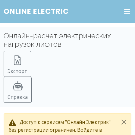
ONLINE ELECTRIC
Онлайн-расчет электрических
нагрузок лифтов
Экспорт
Справка
Доступ к сервисам "Онлайн Электрик"
без регистрации ограничен. Войдите в