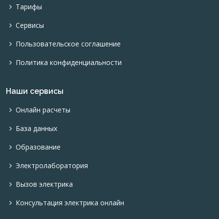
Тарифы
Сервисы
Пользовательское соглашение
Политика конфиденциальности
Наши сервисы
Онлайн расчеты
База данных
Образование
Электролаборатория
Вызов электрика
Консультация электрика онлайн