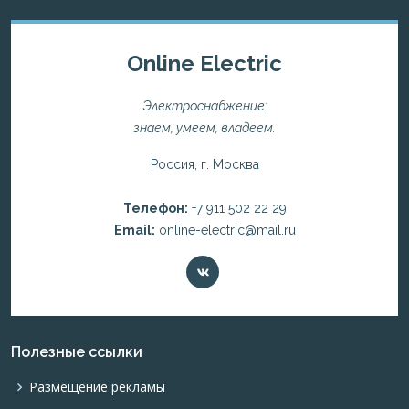
Online Electric
Электроснабжение:
знаем, умеем, владеем.
Россия, г. Москва
Телефон:
+7 911 502 22 29
Email:
online-electric@mail.ru
Полезные ссылки
Размещение рекламы