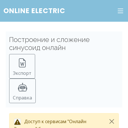
ONLINE ELECTRIC
Построение и сложение
синусоид онлайн
Экспорт
Справка
Доступ к сервисам "Онлайн