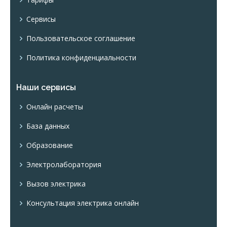
Сервисы
Пользовательское соглашение
Политика конфиденциальности
Наши сервисы
Онлайн расчеты
База данных
Образование
Электролаборатория
Вызов электрика
Консультация электрика онлайн