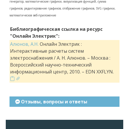
генератор, математические графики, визуализация функций, сумма
графиков, редактирование графиков, отображение графиков, SVG графики,
математическое веб-приложение
Библиографическая ссылка на ресурс
"Онлайн Электрик":
Алюнов, А.Н.
Онлайн Электрик :
Интерактивные расчеты систем
электроснабжения / А. Н. Алюнов. – Москва :
Всероссийский научно-технический
информационный центр, 2010. – EDN XXFLYN.
Отзывы, вопросы и ответы