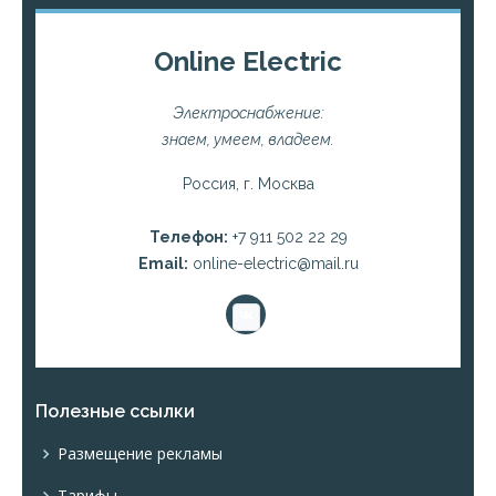
Online Electric
Электроснабжение:
знаем, умеем, владеем.
Россия, г. Москва
Телефон:
+7 911 502 22 29
Email:
online-electric@mail.ru
Полезные ссылки
Размещение рекламы
Тарифы