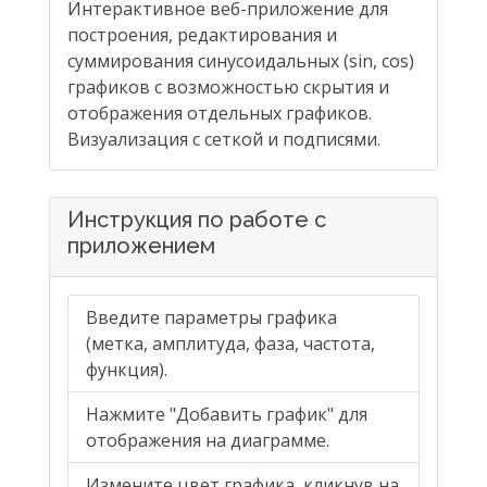
Интерактивное веб-приложение для
построения, редактирования и
суммирования синусоидальных (sin, cos)
графиков с возможностью скрытия и
отображения отдельных графиков.
Визуализация с сеткой и подписями.
Инструкция по работе с
приложением
Введите параметры графика
(метка, амплитуда, фаза, частота,
функция).
Нажмите "Добавить график" для
отображения на диаграмме.
Измените цвет графика, кликнув на