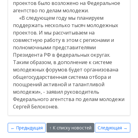
проектов было возложено на Федеральное
агентство по делам молодежи.
«В следующем году мы планируем
поддержать несколько тысяч молодежных
проектов. И мы рассчитываем на
совместную работу в этом с регионами и
полномочными представителями
Президента РФ в федеральных округах.
Таким образом, в дополнение к системе
молодежных форумов будет организована
общегосударственная система отбора и
поощрений активной и талантливой
молодежи», - заявил руководитель
Федерального агентства по делам молодежи
Сергей Белоконев.
← Предыдущая
↑ К списку новостей
Следующая →