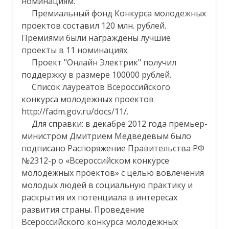
номинациям.
Премиальный фонд Конкурса молодежных
проектов составил 120 млн. рублей.
Премиями были награждены лучшие
проекты в 11 номинациях.
Проект "Онлайн Электрик" получил
поддержку в размере 100000 рублей.
Список лауреатов Всероссийского
конкурса молодежных проектов
http://fadm.gov.ru/docs/11/.
Для справки: в декабре 2012 года премьер-
министром Дмитрием Медведевым было
подписано Распоряжение Правительства РФ
№2312-р о «Всероссийском конкурсе
молодежных проектов» с целью вовлечения
молодых людей в социальную практику и
раскрытия их потенциала в интересах
развития страны. Проведение
Всероссийского конкурса молодежных