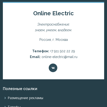
Online Electric
Электроснабжение:
знаем, умеем, владеем.
Россия, г. Москва
Телефон:
+7 911 502 22 29
Email:
online-electric@mail.ru
Полезные ссылки
Размещение рекламы
Тарифы