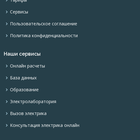
Сервисы
Пользовательское соглашение
Политика конфиденциальности
Наши сервисы
Онлайн расчеты
База данных
Образование
Электролаборатория
Вызов электрика
Консультация электрика онлайн