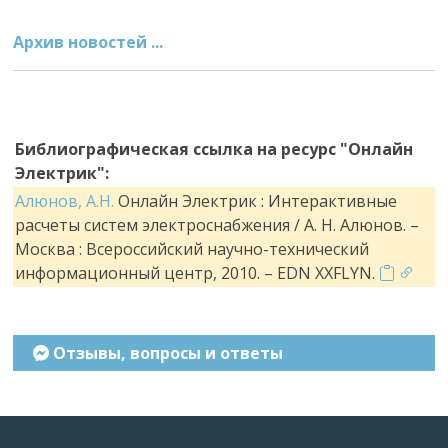
Архив новостей ...
Библиографическая ссылка на ресурс "Онлайн
Электрик":
Алюнов, А.Н.
Онлайн Электрик : Интерактивные
расчеты систем электроснабжения / А. Н. Алюнов. –
Москва : Всероссийский научно-технический
информационный центр, 2010. – EDN XXFLYN.
Отзывы, вопросы и ответы