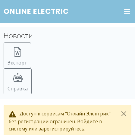
ONLINE ELECTRIC
Новости
Экспорт
Справка
Доступ к сервисам "Онлайн Электрик"
без регистрации ограничен. Войдите в
систему или зарегистрируйтесь.