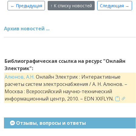
← Предыдущая
↑ К списку новостей
Следующая →
Архив новостей ...
Библиографическая ссылка на ресурс "Онлайн
Электрик":
Алюнов, А.Н.
Онлайн Электрик : Интерактивные
расчеты систем электроснабжения / А. Н. Алюнов. –
Москва : Всероссийский научно-технический
информационный центр, 2010. – EDN XXFLYN.
Отзывы, вопросы и ответы