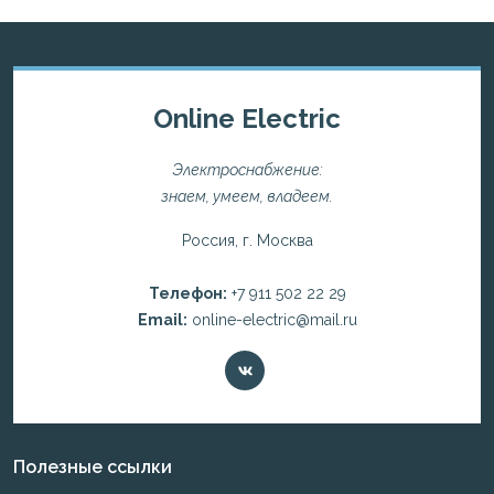
Online Electric
Электроснабжение:
знаем, умеем, владеем.
Россия, г. Москва
Телефон:
+7 911 502 22 29
Email:
online-electric@mail.ru
Полезные ссылки