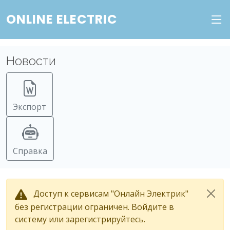
ONLINE ELECTRIC
Новости
Экспорт
Справка
Доступ к сервисам "Онлайн Электрик"
без регистрации ограничен. Войдите в
систему или зарегистрируйтесь.