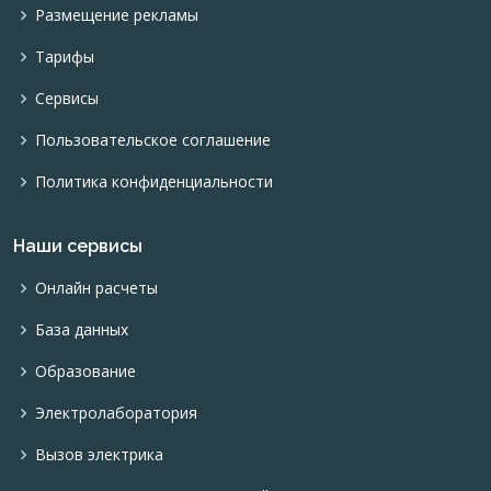
Размещение рекламы
Тарифы
Сервисы
Пользовательское соглашение
Политика конфиденциальности
Наши сервисы
Онлайн расчеты
База данных
Образование
Электролаборатория
Вызов электрика