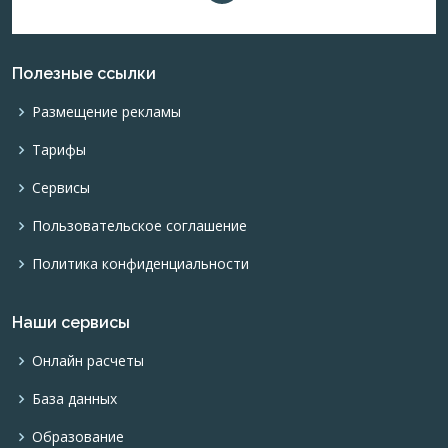
Полезные ссылки
Размещение рекламы
Тарифы
Сервисы
Пользовательское соглашение
Политика конфиденциальности
Наши сервисы
Онлайн расчеты
База данных
Образование