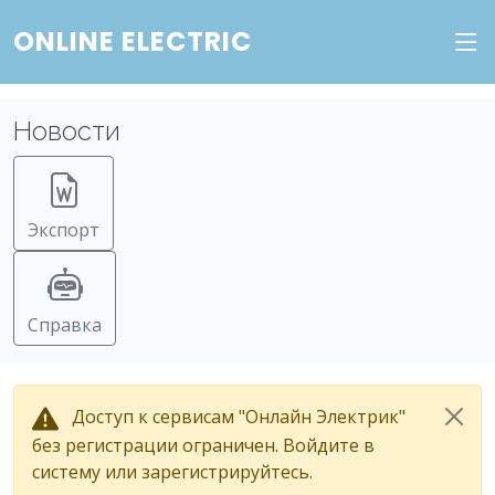
ONLINE ELECTRIC
Новости
Экспорт
Справка
Доступ к сервисам "Онлайн Электрик"
без регистрации ограничен. Войдите в
систему или зарегистрируйтесь.