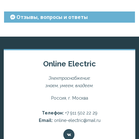
Отзывы, вопросы и ответы
Online Electric
Электроснабжение:
знаем, умеем, владеем.
Россия, г. Москва
Телефон:
+7 911 502 22 29
Email:
online-electric@mail.ru