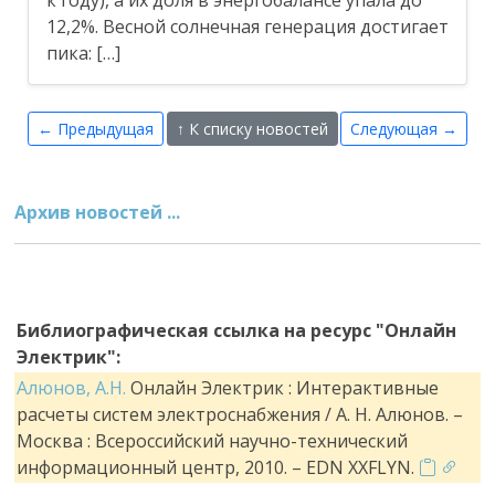
12,2%. Весной солнечная генерация достигает
пика: […]
← Предыдущая
↑ К списку новостей
Следующая →
Архив новостей ...
Библиографическая ссылка на ресурс "Онлайн
Электрик":
Алюнов, А.Н.
Онлайн Электрик : Интерактивные
расчеты систем электроснабжения / А. Н. Алюнов. –
Москва : Всероссийский научно-технический
информационный центр, 2010. – EDN XXFLYN.