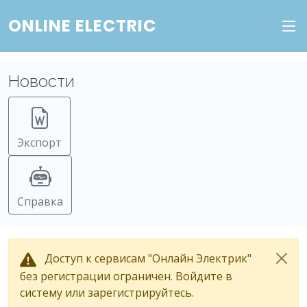
ONLINE ELECTRIC
Новости
Экспорт
Справка
Доступ к сервисам "Онлайн Электрик"
без регистрации ограничен. Войдите в
систему или зарегистрируйтесь.