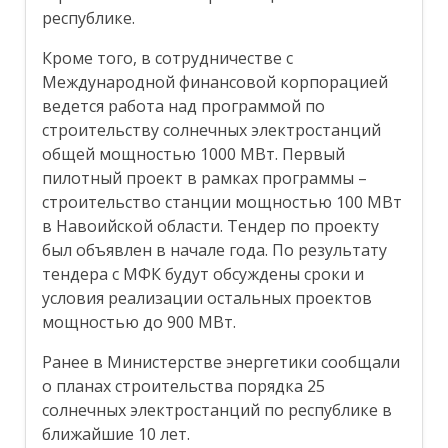
республике.
Кроме того, в сотрудничестве с
Международной финансовой корпорацией
ведется работа над программой по
строительству солнечных электростанций
общей мощностью 1000 МВт. Первый
пилотный проект в рамках программы –
строительство станции мощностью 100 МВт
в Навоийской области. Тендер по проекту
был объявлен в начале года. По результату
тендера с МФК будут обсуждены сроки и
условия реализации остальных проектов
мощностью до 900 МВт.
Ранее в Министерстве энергетики сообщали
о планах строительства порядка 25
солнечных электростанций по республике в
ближайшие 10 лет.