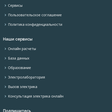
Сервисы
Пользовательское соглашение
Политика конфиденциальности
Наши сервисы
Онлайн расчеты
База данных
Образование
Электролаборатория
Вызов электрика
Консультация электрика онлайн
Подпишитесь