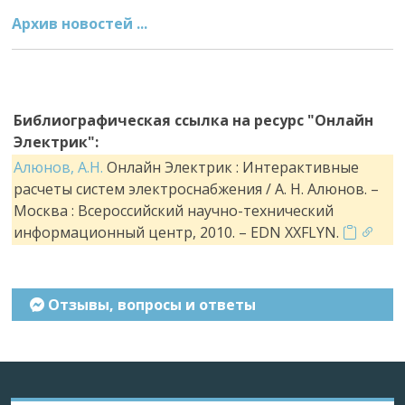
Архив новостей ...
Библиографическая ссылка на ресурс "Онлайн
Электрик":
Алюнов, А.Н.
Онлайн Электрик : Интерактивные
расчеты систем электроснабжения / А. Н. Алюнов. –
Москва : Всероссийский научно-технический
информационный центр, 2010. – EDN XXFLYN.
Отзывы, вопросы и ответы