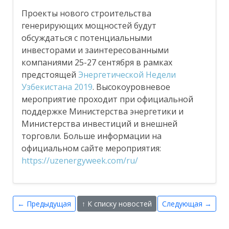
Проекты нового строительства
генерирующих мощностей будут
обсуждаться с потенциальными
инвесторами и заинтересованными
компаниями 25-27 сентября в рамках
предстоящей
Энергетической Недели
Узбекистана 2019
. Высокоуровневое
мероприятие проходит при официальной
поддержке Министерства энергетики и
Министерства инвестиций и внешней
торговли. Больше информации на
официальном сайте мероприятия:
https://uzenergyweek.com/ru/
← Предыдущая
↑ К списку новостей
Следующая →