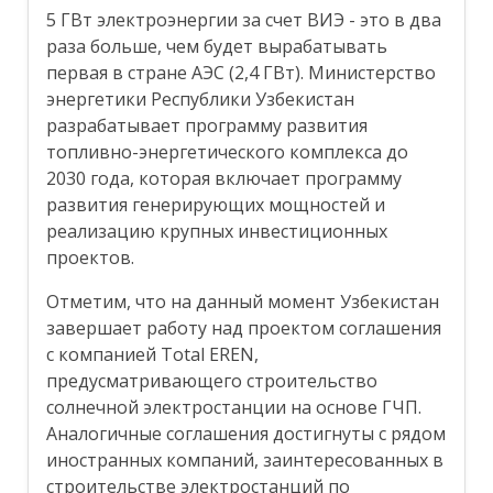
5 ГВт электроэнергии за счет ВИЭ - это в два
раза больше, чем будет вырабатывать
первая в стране АЭС (2,4 ГВт). Министерство
энергетики Республики Узбекистан
разрабатывает программу развития
топливно-энергетического комплекса до
2030 года, которая включает программу
развития генерирующих мощностей и
реализацию крупных инвестиционных
проектов.
Отметим, что на данный момент Узбекистан
завершает работу над проектом соглашения
с компанией Total EREN,
предусматривающего строительство
солнечной электростанции на основе ГЧП.
Аналогичные соглашения достигнуты с рядом
иностранных компаний, заинтересованных в
строительстве электростанций по