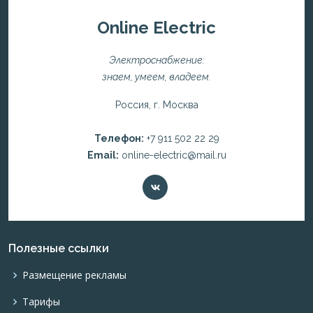
Online Electric
Электроснабжение:
знаем, умеем, владеем.
Россия, г. Москва
Телефон:
+7 911 502 22 29
Email:
online-electric@mail.ru
Полезные ссылки
Размещение рекламы
Тарифы