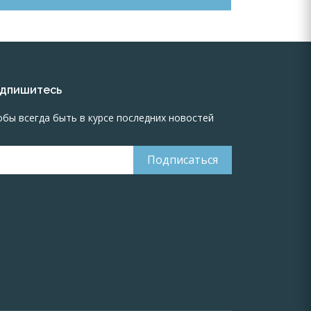
дпишитесь
обы всегда быть в курсе последних новостей