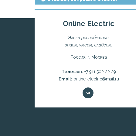
Online Electric
Электроснабжение:
знаем, умеем, владеем.
Россия, г. Москва
Телефон:
+7 911 502 22 29
Email:
online-electric@mail.ru