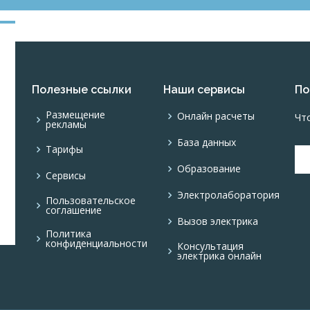
Полезные ссылки
Наши сервисы
По
Размещение
Онлайн расчеты
Чт
рекламы
База данных
Тарифы
Образование
Сервисы
Электролаборатория
Пользовательское
соглашение
Вызов электрика
Политика
конфиденциальности
Консультация
электрика онлайн