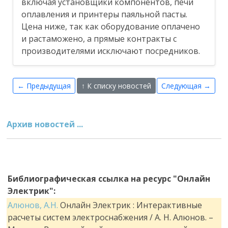
включая установщики компонентов, печи
оплавления и принтеры паяльной пасты.
Цена ниже, так как оборудование оплачено
и растаможено, а прямые контракты с
производителями исключают посредников.
← Предыдущая
↑ К списку новостей
Следующая →
Архив новостей ...
Библиографическая ссылка на ресурс "Онлайн
Электрик":
Алюнов, А.Н.
Онлайн Электрик : Интерактивные
расчеты систем электроснабжения / А. Н. Алюнов. –