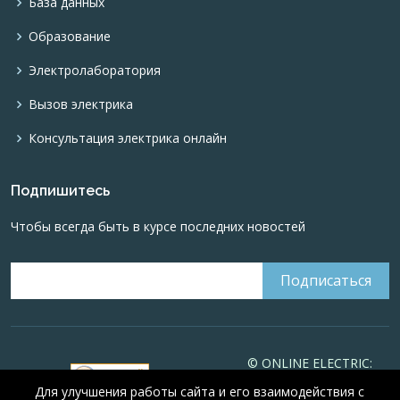
База данных
Образование
Электролаборатория
Вызов электрика
Консультация электрика онлайн
Подпишитесь
Чтобы всегда быть в курсе последних новостей
© ONLINE ELECTRIC:
Online calculations of
Для улучшения работы сайта и его взаимодействия с