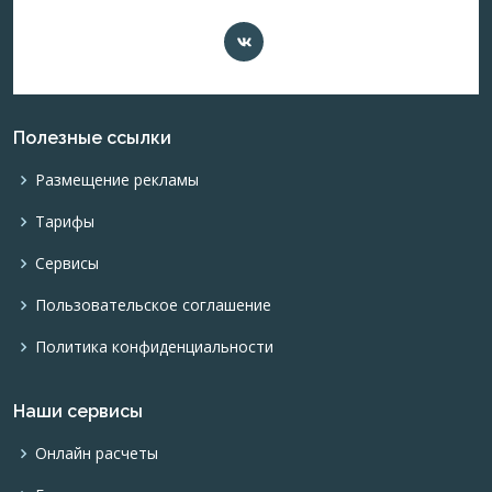
Полезные ссылки
Размещение рекламы
Тарифы
Сервисы
Пользовательское соглашение
Политика конфиденциальности
Наши сервисы
Онлайн расчеты