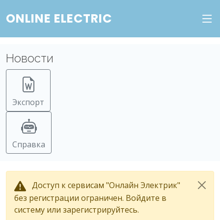
ONLINE ELECTRIC
Новости
Экспорт
Справка
Доступ к сервисам "Онлайн Электрик"
без регистрации ограничен. Войдите в
систему или зарегистрируйтесь.