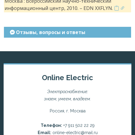
Москва : Всероссийский научно-технический
информационный центр, 2010. – EDN XXFLYN.
Отзывы, вопросы и ответы
Online Electric
Электроснабжение:
знаем, умеем, владеем.
Россия, г. Москва
Телефон:
+7 911 502 22 29
Email:
online-electric@mail.ru