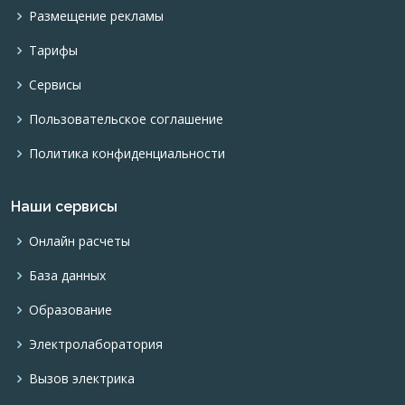
Размещение рекламы
Тарифы
Сервисы
Пользовательское соглашение
Политика конфиденциальности
Наши сервисы
Онлайн расчеты
База данных
Образование
Электролаборатория
Вызов электрика