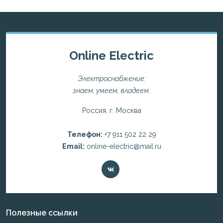
Online Electric
Электроснабжение:
знаем, умеем, владеем.
Россия, г. Москва
Телефон:
+7 911 502 22 29
Email:
online-electric@mail.ru
Полезные ссылки