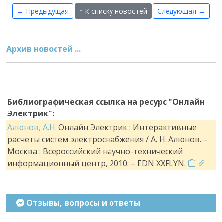
← Предыдущая
↑ К списку новостей
Следующая →
Архив новостей ...
Библиографическая ссылка на ресурс "Онлайн
Электрик":
Алюнов, А.Н.
Онлайн Электрик : Интерактивные
расчеты систем электроснабжения / А. Н. Алюнов. –
Москва : Всероссийский научно-технический
информационный центр, 2010. – EDN XXFLYN.
Отзывы, вопросы и ответы