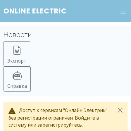
ONLINE ELECTRIC
Новости
Экспорт
Справка
Доступ к сервисам "Онлайн Электрик"
без регистрации ограничен. Войдите в
систему или зарегистрируйтесь.