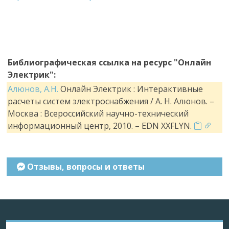
Библиографическая ссылка на ресурс "Онлайн
Электрик":
Алюнов, А.Н.
Онлайн Электрик : Интерактивные
расчеты систем электроснабжения / А. Н. Алюнов. –
Москва : Всероссийский научно-технический
информационный центр, 2010. – EDN XXFLYN.
Отзывы, вопросы и ответы