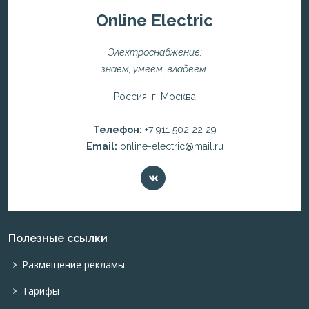
Online Electric
Электроснабжение:
знаем, умеем, владеем.
Россия, г. Москва
Телефон:
+7 911 502 22 29
Email:
online-electric@mail.ru
Полезные ссылки
Размещение рекламы
Тарифы