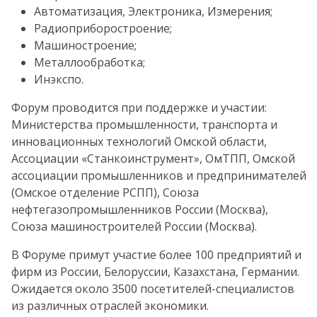
Автоматизация, Электроника, Измерения;
Радиоприборостроение;
Машиностроение;
Металлообработка;
Инэкспо.
Форум проводится при поддержке и участии:
Министерства промышленности, транспорта и
инновационных технологий Омской области,
Ассоциации «Станкоинструмент», ОмТПП, Омской
ассоциации промышленников и предпринимателей
(Омское отделение РСПП), Союза
нефтегазопромышленников России (Москва),
Союза машиностроителей России (Москва).
В Форуме примут участие более 100 предприятий и
фирм из России, Белоруссии, Казахстана, Германии.
Ожидается около 3500 посетителей-специалистов
из различных отраслей экономики.