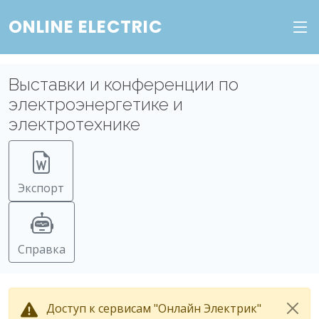
ONLINE ELECTRIC
Выставки и конференции по
электроэнергетике и
электротехнике
Экспорт
Справка
Доступ к сервисам "Онлайн Электрик"