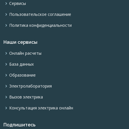
Сервисы
Пользовательское соглашение
Политика конфиденциальности
Наши сервисы
Онлайн расчеты
База данных
Образование
Электролаборатория
Вызов электрика
Консультация электрика онлайн
Подпишитесь