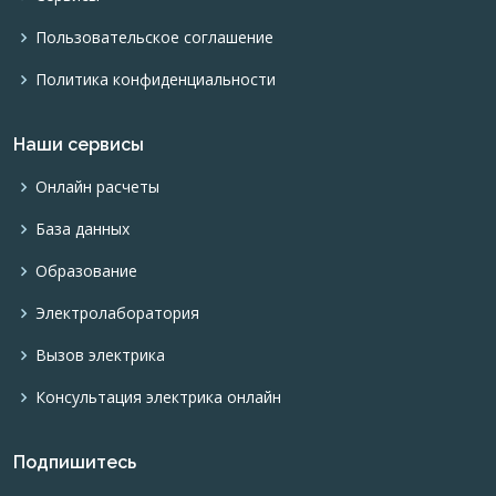
Пользовательское соглашение
Политика конфиденциальности
Наши сервисы
Онлайн расчеты
База данных
Образование
Электролаборатория
Вызов электрика
Консультация электрика онлайн
Подпишитесь