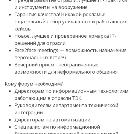
Тренды развития отрасли, лучшие IT-практики
и инструменты на вооружение.
Гарантия качества! Никакой рекламы!
Тщательный отбор уникальных и работающих
кейсов.
Новое, лучшее и проверенное: ярмарка IT-
решений для отрасли.
Face2face meetings — возможность назначения
персональных встреч.
Вечерний прием - неограниченные
возможности для неформального общения.
Кому форум необходим?
Директорам по информационным технологиям,
работающим в отрасли ТЭК.
Руководителям департамента технической
интеграции.
Директорам по автоматизации.
Специалистам по информационной