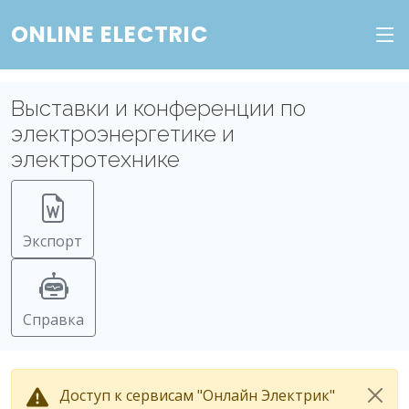
ONLINE ELECTRIC
Выставки и конференции по
электроэнергетике и
электротехнике
Экспорт
Справка
Доступ к сервисам "Онлайн Электрик"