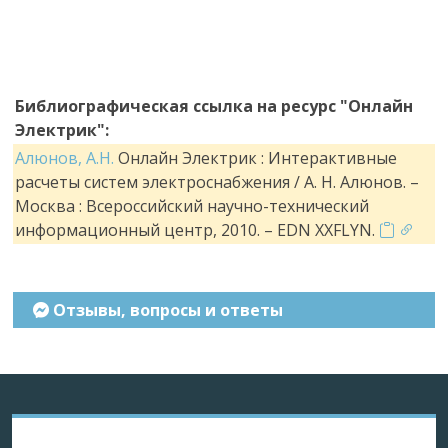
Библиографическая ссылка на ресурс "Онлайн
Электрик":
Алюнов, А.Н.
Онлайн Электрик : Интерактивные
расчеты систем электроснабжения / А. Н. Алюнов. –
Москва : Всероссийский научно-технический
информационный центр, 2010. – EDN XXFLYN.
Отзывы, вопросы и ответы