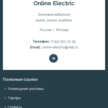
Online Electric
Электроснабжение:
знаем, умеем, владеем.
Россия, г. Москва
Телефон:
+7 911 502 22 29
Email:
online-electric@mail.ru
Полезные ссылки
Размещение рекламы
Тарифы
Сервисы