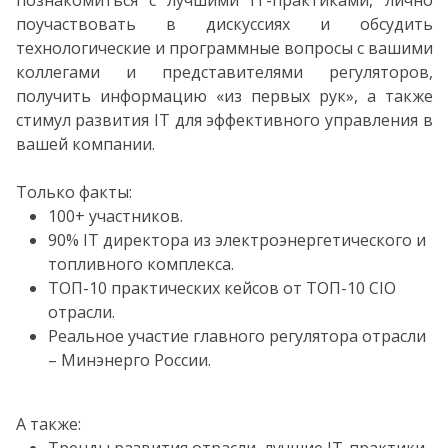
познакомиться с лучшими IT-практиками, лично
поучаствовать в дискуссиях и обсудить
технологические и программные вопросы с вашими
коллегами и представителями регуляторов,
получить информацию «из первых рук», а также
стимул развития IT для эффективного управления в
вашей компании.
Только факты:
100+ участников.
90% IT директора из электроэнергетического и
топливного комплекса.
ТОП-10 практических кейсов от ТОП-10 CIO
отрасли.
Реальное участие главного регулятора отрасли
– Минэнерго России.
А также: