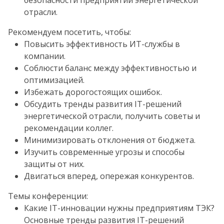
безопасности предприятий энергетической
отрасли.
Рекомендуем посетить, чтобы:
Повысить эффективность ИТ-службы в
компании.
Соблюсти баланс между эффективностью и
оптимизацией.
Избежать дорогостоящих ошибок.
Обсудить тренды развития IT-решений
энергетической отрасли, получить советы и
рекомендации коллег.
Минимизировать отклонения от бюджета.
Изучить современные угрозы и способы
защиты от них.
Двигаться вперед, опережая конкурентов.
Темы конференции:
Какие IT-инновации нужны предприятиям ТЭК?
Основные тренды развития IT-решений