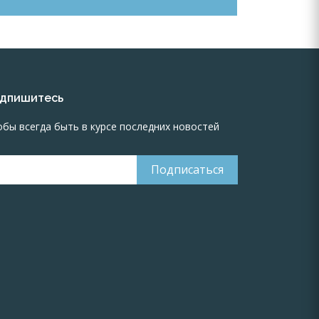
дпишитесь
обы всегда быть в курсе последних новостей