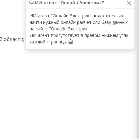
ИИ-агент "Онлайн Электрик"
ИИ-агент "Онлайн Электрик" подскажет как
найти нужный онлайн расчет или базу данных
на сайте "Онлайн Электрик".
ИИ-агент присутствует в правом-нижнем углу
 области;
🤖
каждой страницы
.
;