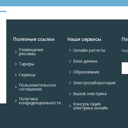
Полезные ссылки
Наши сервисы
По
Размещение
Онлайн расчеты
Чт
рекламы
База данных
Тарифы
Образование
Сервисы
Электролаборатория
Пользовательское
соглашение
Вызов электрика
Политика
конфиденциальности
Консультация
электрика онлайн