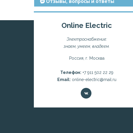
Отзывы, вопросы и ответы
Online Electric
Электроснабжение:
знаем, умеем, владеем.
Россия, г. Москва
Телефон:
+7 911 502 22 29
Email:
online-electric@mail.ru