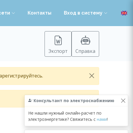
сети
Контакты
Вход в систему
Экспорт
Справка
зарегистрируйтесь.
Консультант по электроснабжению
Не нашли нужный онлайн-расчет по
электроэнергетике? Свяжитесь с
нами
!