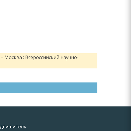
– Москва : Всероссийский научно-
дпишитесь