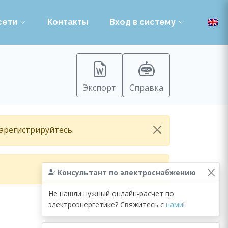
сети
Контакты
Вход в систему
Экспорт
Справка
зарегистрируйтесь.
Консультант по электроснабжению
Не нашли нужный онлайн-расчет по
электроэнергетике? Свяжитесь с
нами
!