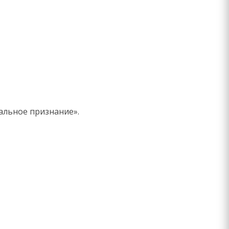
альное признание».