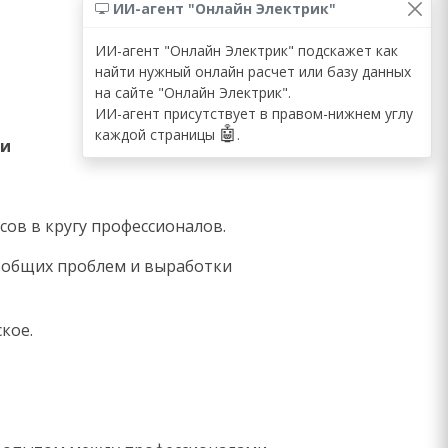
ИИ-агент "Онлайн Электрик"
ИИ-агент "Онлайн Электрик" подскажет как
найти нужный онлайн расчет или базу данных
на сайте "Онлайн Электрик".
ИИ-агент присутствует в правом-нижнем углу
🤖
каждой страницы
.
ии
сов в кругу профессионалов.
 общих проблем и выработки
кое.