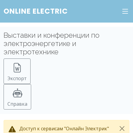
ONLINE ELECTRIC
Выставки и конференции по
электроэнергетике и
электротехнике
Экспорт
Справка
Доступ к сервисам "Онлайн Электрик"