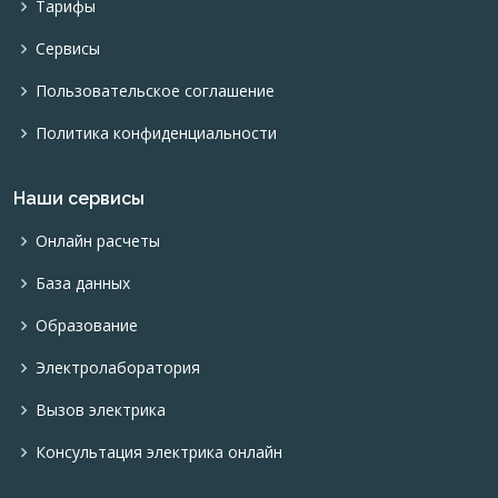
Тарифы
Сервисы
Пользовательское соглашение
Политика конфиденциальности
Наши сервисы
Онлайн расчеты
База данных
Образование
Электролаборатория
Вызов электрика
Консультация электрика онлайн