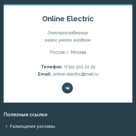
Online Electric
Электроснабжение:
знаем, умеем, владеем.
Россия, г. Москва
Телефон:
+7 911 502 22 29
Email:
online-electric@mail.ru
Полезные ссылки
Размещение рекламы