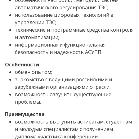
особенности настройки, методики систем
автоматического регулирования ТЭС;
использование цифровых технологий в
управлении ТЭС;
технические и программные средства контроля
и автоматизации;
информационная и функциональная
безопасность и надежность АСУТП.
Особенности
обмен опытом;
знакомство с ведущими российскими и
зарубежными организациями отрасли;
возможность озвучить существующие
проблемы.
Преимущества
возможность выступить аспиратам, студентам
и молодым специалистам с получением
диплома участника конференции;