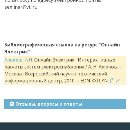
по запросу по адресу электронной почты:
seminar@vti.ru
Библиографическая ссылка на ресурс "Онлайн
Электрик":
Алюнов, А.Н.
Онлайн Электрик : Интерактивные
расчеты систем электроснабжения / А. Н. Алюнов. –
Москва : Всероссийский научно-технический
информационный центр, 2010. – EDN XXFLYN.
Отзывы, вопросы и ответы