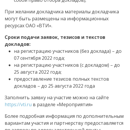
собой право отбора докладов);
При желании докладчика материалы докладчика
могут быть размещены на информационных
ресурсах ОАО «ВТИ».
Сроки подачи заявок, тезисов и текстов
докладов:
на регистрацию участников (без доклада) – до
07 сентября 2022 года;
на регистрацию участников (с докладом) – до
25 августа 2022 года;
предоставление тезисов полных текстов
докладов – до 25 августа 2022 года
Заполнить заявку на участие можно на сайте
https://vti.ru
в разделе «Мероприятия»
Более подробная информация по дополнительным
вариантам участия и партнерству предоставляется