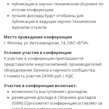
публикация в научно-техническом сборнике по
итогам конференции;
лучшие доклады будут отобраны для
публикации в ведущих научно-технических
журналах отрасли.
Место проведения конференции
г. Москва, ул. Автозаводская, 14, ОАО «ВТИ»
Условия участия в конференции
К участию в конференции приглашаются
представители энергокомпаний, производителей
оборудования, бизнеса и научного сообщества.
Стоимость участия 24 000 руб. с НДС
Участие в конференции включает:
возможность выступления с докладом;
размещение доклада в Сборнике докладов
(ISBN) (Оргкомитет конференции оставляет за