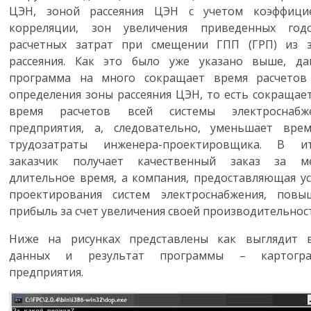
ЦЭН, зоной рассеяния ЦЭН с учетом коэффици
корреляции, зон увеличения приведенных год
расчетных затрат при смещении ГПП (ГРП) из 
рассеяния. Как это было уже указано выше, да
программа на много сокращает время расчетов
определения зоны рассеяния ЦЭН, то есть сокращает
время расчетов всей системы электроснабж
предприятия, а, следовательно, уменьшает вре
трудозатраты инженера-проектировщика. В ит
заказчик получает качественный заказ за м
длительное время, а компания, предоставляющая ус
проектирования систем электроснабжения, повы
прибыль за счет увеличения своей производительнос
Ниже на рисунках представлены как выглядит 
данных и результат программы – картогр
предприятия.