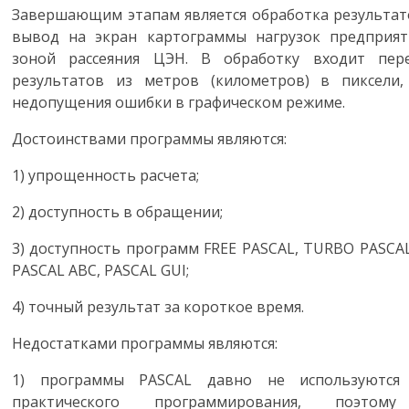
Завершающим этапам является обработка результат
вывод на экран картограммы нагрузок предприят
зоной рассеяния ЦЭН. В обработку входит пер
результатов из метров (километров) в пиксели,
недопущения ошибки в графическом режиме.
Достоинствами программы являются:
1)
упрощенность расчета;
2)
доступность в обращении;
3)
доступность
программ
FREE PASCAL, TURBO PASCAL 
PASCAL ABC, PASCAL GUI;
4)
точный результат за короткое время.
Недостатками программы являются:
1)
программы
PASCAL
давно не используются
практического программирования, поэтом