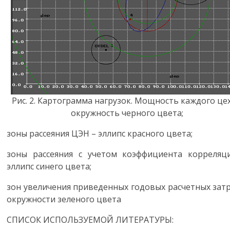
Рис. 2. Картограмма нагрузок. Мощность каждого цех
окружность черного цвета;
зоны рассеяния ЦЭН – эллипс красного цвета;
зоны рассеяния с учетом коэффициента корреляц
эллипс синего цвета;
зон увеличения приведенных годовых расчетных затр
окружности зеленого цвета
СПИСОК ИСПОЛЬЗУЕМОЙ ЛИТЕРАТУРЫ: