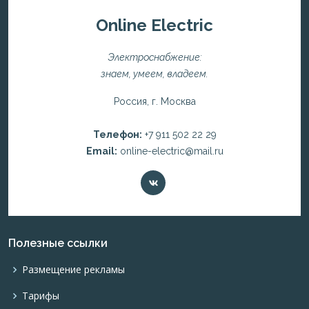
Online Electric
Электроснабжение:
знаем, умеем, владеем.
Россия, г. Москва
Телефон:
+7 911 502 22 29
Email:
online-electric@mail.ru
Полезные ссылки
Размещение рекламы
Тарифы