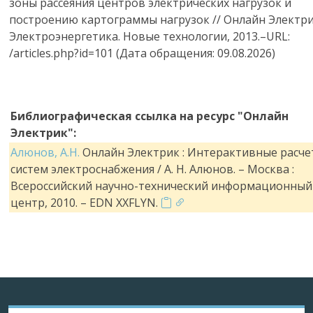
зоны рассеяния центров электрических нагрузок и
построению картограммы нагрузок // Онлайн Электри
Электроэнергетика. Новые технологии, 2013.–URL:
/articles.php?id=101 (Дата обращения: 09.08.2026)
Библиографическая ссылка на ресурс "Онлайн
Электрик":
Алюнов, А.Н.
Онлайн Электрик : Интерактивные расче
систем электроснабжения / А. Н. Алюнов. – Москва :
Всероссийский научно-технический информационный
центр, 2010. – EDN XXFLYN.