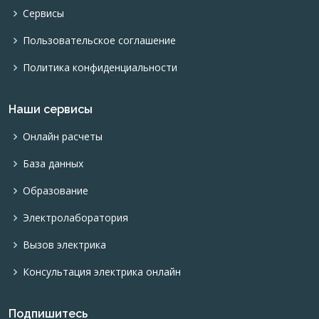
Сервисы
Пользовательское соглашение
Политика конфиденциальности
Наши сервисы
Онлайн расчеты
База данных
Образование
Электролаборатория
Вызов электрика
Консультация электрика онлайн
Подпишитесь