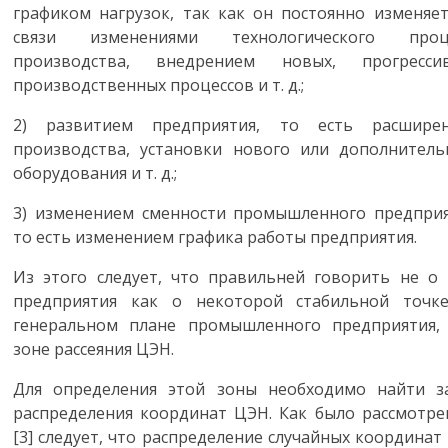
графиком нагрузок, так как он постоянно изменяет
связи изменениями технологического проц
производства, внедрением новых, прогресси
производственных процессов и т. д.;
2)
развитием предприятия, то есть расшире
производства, установки нового или дополнитель
оборудования и т. д.;
3)
изменением сменности промышленного предприя
то есть изменением графика работы предприятия.
Из этого следует, что правильней говорить не о
предприятия как о некоторой стабильной точк
генеральном плане промышленного предприятия,
зоне рассеяния ЦЭН.
Для определения этой зоны необходимо найти з
распределения координат ЦЭН. Как было рассмотре
[3] следует, что распределение случайных координат