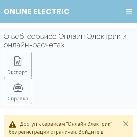
ONLINE ELECTRIC
О веб-сервисе Онлайн Электрик и
онлайн-расчетах
Экспорт
Справка
Доступ к сервисам "Онлайн Электрик"
без регистрации ограничен. Войдите в