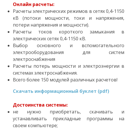
Онлайн расчеты:
Расчеты электрических режимов в сетях 0,4-1150
кВ (потоки мощности, токи и напряжения,
потери напряжения и мощности).
Расчеты токов короткого замыкания в
электрических сетях 0,4-1150 кВ.
Выбор основного и вспомогательного
электрооборудования для систем
электроснабжения
Расчеты потерь мощности и электроэнергии в
системах электроснабжения.
Всего более 150 модулей различных расчетов!
Скачать информационный буклет (pdf)
Достоинства системы:
не нужно приобретать, скачивать и
устанавливать прикладные программы на
своем компьютере;