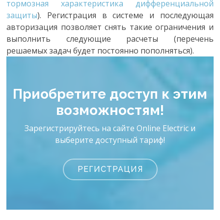
тормозная характеристика дифференциальной
защиты
). Регистрация в системе и последующая
авторизация позволяет снять такие ограничения и
выполнить следующие расчеты (перечень
решаемых задач будет постоянно пополняться).
Приобретите доступ к этим
возможностям!
Зарегистрируйтесь на сайте Online Electric и
выберите доступный тариф!
РЕГИСТРАЦИЯ