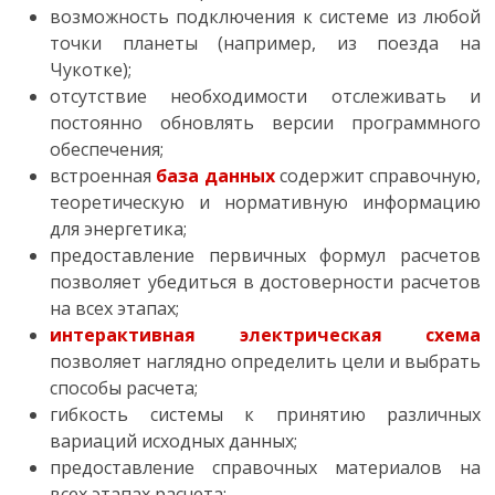
возможность подключения к системе из любой
точки планеты (например, из поезда на
Чукотке);
отсутствие необходимости отслеживать и
постоянно обновлять версии программного
обеспечения;
встроенная
база данных
содержит справочную,
теоретическую и нормативную информацию
для энергетика;
предоставление первичных формул расчетов
позволяет убедиться в достоверности расчетов
на всех этапах;
интерактивная электрическая схема
позволяет наглядно определить цели и выбрать
способы расчета;
гибкость системы к принятию различных
вариаций исходных данных;
предоставление справочных материалов на
всех этапах расчета;