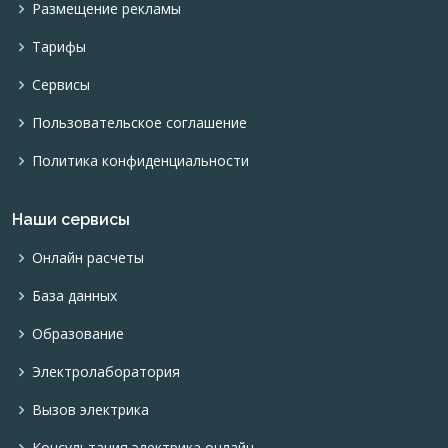
Размещение рекламы
Тарифы
Сервисы
Пользовательское соглашение
Политика конфиденциальности
Наши сервисы
Онлайн расчеты
База данных
Образование
Электролаборатория
Вызов электрика
Консультация электрика онлайн