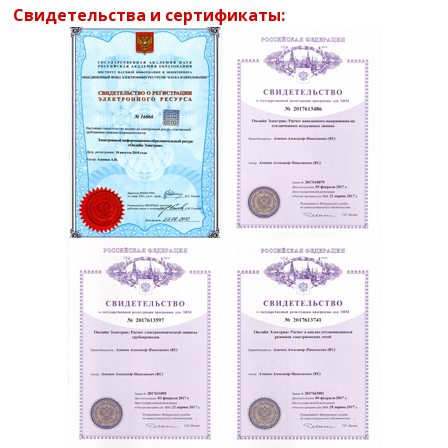
Свидетельства и сертификаты: