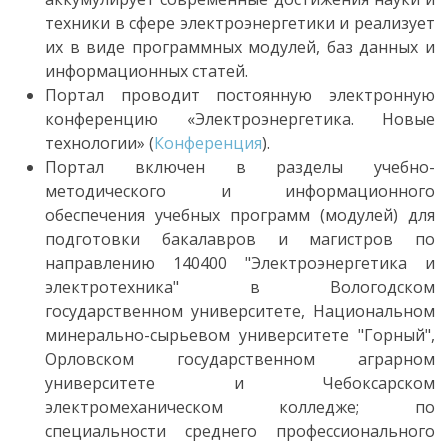
техники в сфере электроэнергетики и реализует
их в виде программных модулей, баз данных и
информационных статей.
Портал проводит постоянную электронную
конференцию «Электроэнергетика. Новые
технологии» (
Конференция
).
Портал включен в разделы учебно-
методического и информационного
обеспечения учебных программ (модулей) для
подготовки бакалавров и магистров по
направлению 140400 "Электроэнергетика и
электротехника" в Вологодском
государственном университете, Национальном
минерально-сырьевом университете "Горный",
Орловском государственном аграрном
университете и Чебоксарском
электромеханическом колледже; по
специальности среднего профессионального