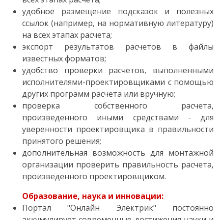
удобное размещение подсказок и полезных
ссылок (например, на нормативную литературу)
на всех этапах расчета;
экспорт результатов расчетов в файлы
известных форматов;
удобство проверки расчетов, выполненными
исполнителями-проектировщиками с помощью
других программ расчета или вручную;
проверка собственного расчета,
произведенного иными средствами - для
уверенности проектировщика в правильности
принятого решения;
дополнительная возможность для монтажной
организации проверить правильность расчета,
произведенного проектировщиком.
Образование, наука и инновации:
Портал "Онлайн Электрик" постоянно
аккумулирует современные достижения науки и