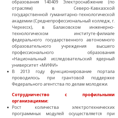
образования 140409 Электроснабжение (по
отраслям) в Северо-Кавказской
государственной гуманитарно-технологической
академии (Среднепрофессиональный колледж, г.
Черкесск), в Балаковском инженерно-
технологическом институте-филиале
федерального государственного автономного
образовательного учреждения высшего
профессионального образования
«Национальный исследовательский ядерный
университет «МИФИ»
В 2013 году функционирование портала
проводилось при грантовой поддержке
Федерального агентства по делам молодежи.
Сотрудничество с профильными
организациями:
Рост количества электротехнических
программных модулей осуществляется при