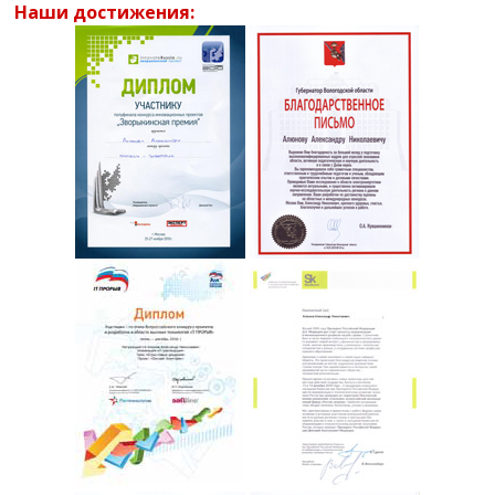
Наши достижения: