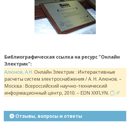
Библиографическая ссылка на ресурс "Онлайн
Электрик":
Алюнов, А.Н.
Онлайн Электрик : Интерактивные
расчеты систем электроснабжения / А. Н. Алюнов. –
Москва : Всероссийский научно-технический
информационный центр, 2010. – EDN XXFLYN.
Отзывы, вопросы и ответы