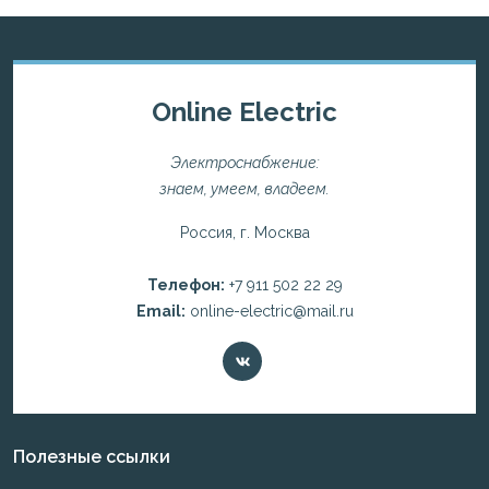
Online Electric
Электроснабжение:
знаем, умеем, владеем.
Россия, г. Москва
Телефон:
+7 911 502 22 29
Email:
online-electric@mail.ru
Полезные ссылки