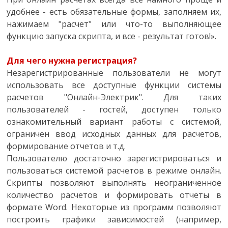
удобнее - есть обязательные формы, заполняем их,
нажимаем "расчет" или что-то выполняющее
функцию запуска скрипта, и все - результат готов!».
Для чего нужна регистрация?
Незарегистрированные пользователи не могут
использовать все доступные функции системы
расчетов "Онлайн-Электрик". Для таких
пользователей - гостей, доступен только
ознакомительный вариант работы с системой,
ограничен ввод исходных данных для расчетов,
формирование отчетов и т.д.
Пользователю достаточно зарегистрироваться и
пользоваться системой расчетов в режиме онлайн.
Скрипты позволяют выполнять неограниченное
количество расчетов и формировать отчеты в
формате Word. Некоторые из программ позволяют
построить графики зависимостей (например,