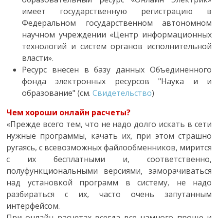
имеет государственную регистрацию в
Федеральном государственном автономном
научном учреждении «Центр информационных
технологий и систем органов исполнительной
власти».
Ресурс внесен в базу данных Объединенного
фонда электронных ресурсов "Наука и и
образование" (см.
Свидетельство
)
Чем хороши онлайн расчеты?
«Прежде всего тем, что не надо долго искать в сети
нужные программы, качать их, при этом страшно
ругаясь, с всевозможных файлообменников, мирится
с их бесплатными и, соответственно,
полуфункциональными версиями, заморачиваться
над установкой программ в систему, не надо
разбираться с их, часто очень запутанным
интерфейсом.
При онлайн расчетах всегда все намного проще и