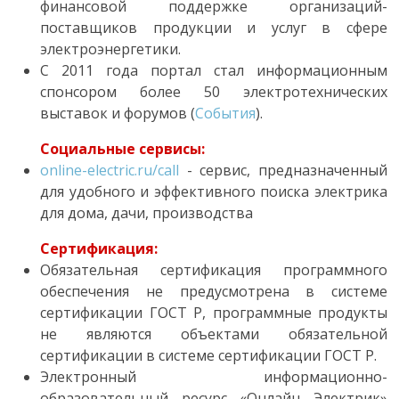
финансовой поддержке организаций-
поставщиков продукции и услуг в сфере
электроэнергетики.
С 2011 года портал стал информационным
спонсором более 50 электротехнических
выставок и форумов (
События
).
Социальные сервисы:
online-electric.ru/call
- сервис, предназначенный
для удобного и эффективного поиска электрика
для дома, дачи, производства
Сертификация:
Обязательная сертификация программного
обеспечения не предусмотрена в системе
сертификации ГОСТ Р, программные продукты
не являются объектами обязательной
сертификации в системе сертификации ГОСТ Р.
Электронный информационно-
образовательный ресурс «Онлайн Электрик»