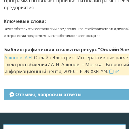
Программа позволяет произвести онлайн расчет себе
предприятия.
Ключевые слова:
Расчет себестоимости электроэнергии предприятия, Расчет себестоимости электрическо
электроэнергии предприятия, расчет себестоимости электроэнергии
Библиографическая ссылка на ресурс "Онлайн Эле
Алюнов, А.Н.
Онлайн Электрик : Интерактивные расче
электроснабжения / А. Н. Алюнов. – Москва : Всеросс
информационный центр, 2010. – EDN XXFLYN.
Отзывы, вопросы и ответы