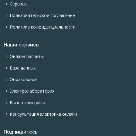
Сервисы
Пользовательское соглашение
Политика конфиденциальности
Наши сервисы
Онлайн расчеты
База данных
Образование
Электролаборатория
Вызов электрика
Консультация электрика онлайн
Подпишитесь