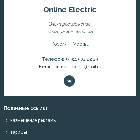
Online Electric
Электроснабжение:
знаем, умеем, владеем.
Россия, г. Москва
Телефон:
+7 911 502 22 29
Email:
online-electric@mail.ru
Полезные ссылки
Размещение рекламы
Тарифы