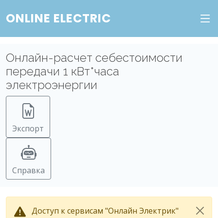
ONLINE ELECTRIC
Онлайн-расчет себестоимости
передачи 1 кВт*часа
электроэнергии
Экспорт
Справка
Доступ к сервисам "Онлайн Электрик"