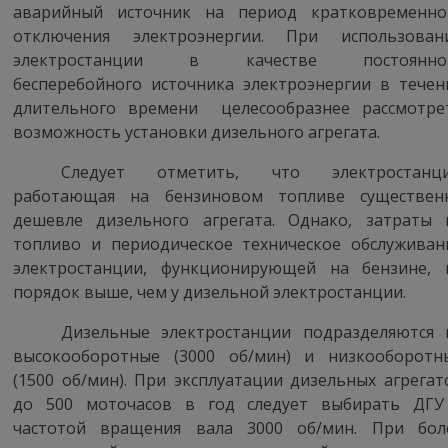
аварийный источник на период кратковременно
отключения электроэнергии. При использован
электростанции в качестве постоянно
бесперебойного источника электроэнергии в течен
длительного времени
целесообразнее рассмотре
возможность установки дизельного агрегата.
Следует отметить, что электростанци
работающая на бензиновом топливе существен
дешевле дизельного агрегата. Однако, затраты 
топливо и периодическое техническое обслуживан
электростанции, функционирующей на бензине, 
порядок выше, чем у дизельной электростанции.
Дизельные электростанции подразделяются 
высокооборотные (3000 об/мин) и низкооборотн
(1500 об/мин)
.
При эксплуатации дизельных агрегат
до 500
моточасов
в год следует выбирать ДГУ
частотой вращения вала 3000 об/мин. При бол