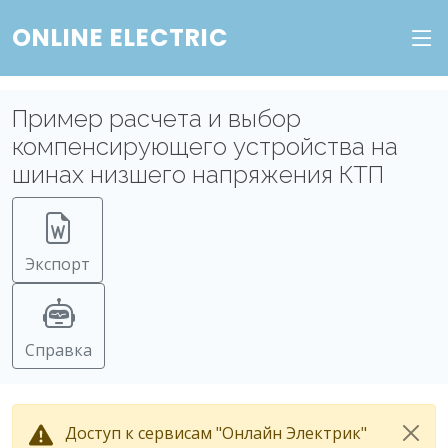
ONLINE ELECTRIC
Пример расчета и выбор
компенсирующего устройства на
шинах низшего напряжения КТП
Экспорт
Справка
Доступ к сервисам "Онлайн Электрик"