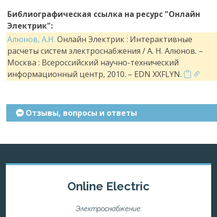
Библиографическая ссылка на ресурс "Онлайн
Электрик":
Алюнов, А.Н.
Онлайн Электрик : Интерактивные
расчеты систем электроснабжения / А. Н. Алюнов. –
Москва : Всероссийский научно-технический
информационный центр, 2010. – EDN XXFLYN.
Отзывы, вопросы и ответы
Online Electric
Электроснабжение: