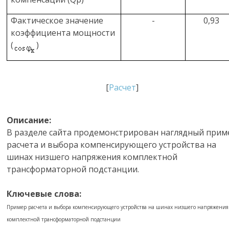
Фактическое значение
-
0,93
коэффициента мощности
(
)
[
Расчет
]
Описание:
В разделе сайта продемонстрирован наглядный прим
расчета и выбора компенсирующего устройства на
шинах низшего напряжения комплектной
трансформаторной подстанции.
Ключевые слова:
Пример расчета и выбора компенсирующего устройства на шинах низшего напряжения
комплектной трансформаторной подстанции