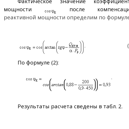
Фактическое значение коэффициен
мощности
после компенсац
реактивной мощности определим по формуле
.
По формуле (2):
.
Результаты расчета сведены
в
табл. 2.