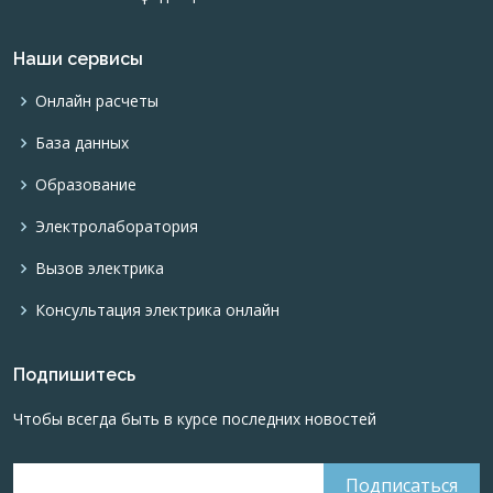
Наши сервисы
Онлайн расчеты
База данных
Образование
Электролаборатория
Вызов электрика
Консультация электрика онлайн
Подпишитесь
Чтобы всегда быть в курсе последних новостей