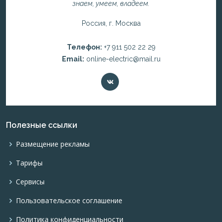
знаем, умеем, владеем.
Россия, г. Москва
Телефон:
+7 911 502 22 29
Email:
online-electric@mail.ru
Полезные ссылки
Размещение рекламы
Тарифы
Сервисы
Пользовательское соглашение
Политика конфиденциальности