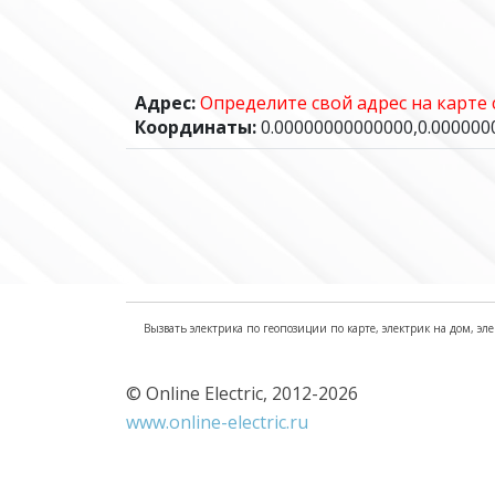
Адрес:
Определите свой адрес на карте
Координаты:
0.00000000000000,0.00000
Вызвать электрика по геопозиции по карте, электрик на дом, эле
© Online Electric, 2012-2026
www.online-electric.ru