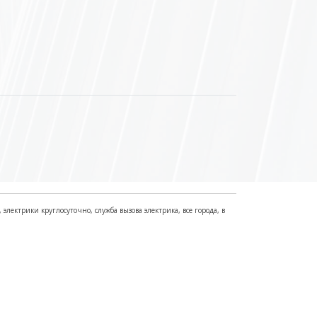
электрики круглосуточно, служба вызова электрика, все города, в