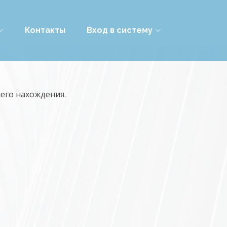
Контакты
Вход в систему
его нахождения.