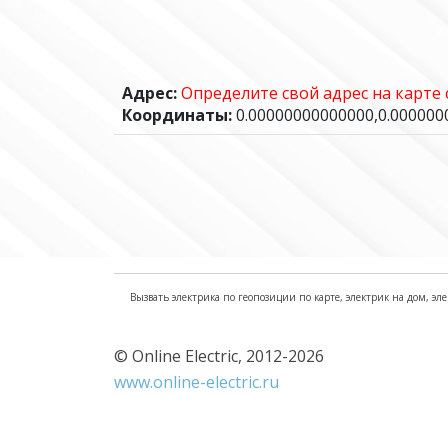
Адрес:
Определите свой адрес на карте
Координаты:
0.00000000000000,0.00000
Вызвать электрика по геопозиции по карте, электрик на дом, эле
© Online Electric, 2012-2026
www.online-electric.ru