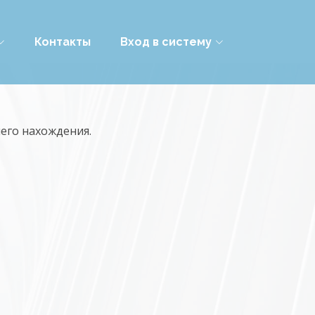
Контакты
Вход в систему
его нахождения.