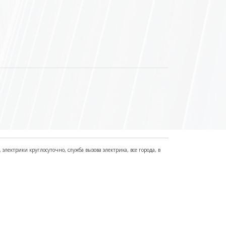
электрики круглосуточно, служба вызова электрика, все города, в