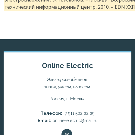
технический информационный центр, 2010. – EDN XXF
Online Electric
Электроснабжение:
знаем, умеем, владеем.
Россия, г. Москва
Телефон:
+7 911 502 22 29
Email:
online-electric@mail.ru