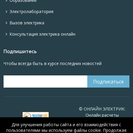
Образование
Электролаборатория
Вызов электрика
Консультация электрика онлайн
Подпишитесь
Чтобы всегда быть в курсе последних новостей
© ОНЛАЙН ЭЛЕКТРИК:
Онлайн расчеты
электрических систем
Для улучшения работы сайта и его взаимодействия с
Online-electric.ru
, 2008-
пользователями мы используем файлы cookie. Продолжая