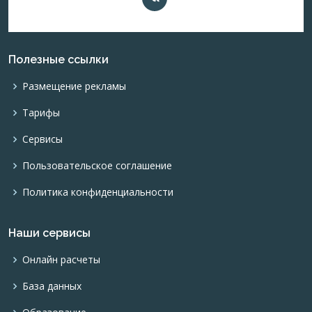
Полезные ссылки
Размещение рекламы
Тарифы
Сервисы
Пользовательское соглашение
Политика конфиденциальности
Наши сервисы
Онлайн расчеты
База данных