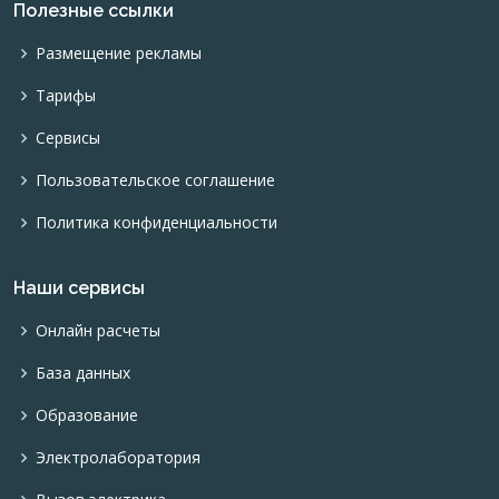
Полезные ссылки
Размещение рекламы
Тарифы
Сервисы
Пользовательское соглашение
Политика конфиденциальности
Наши сервисы
Онлайн расчеты
База данных
Образование
Электролаборатория