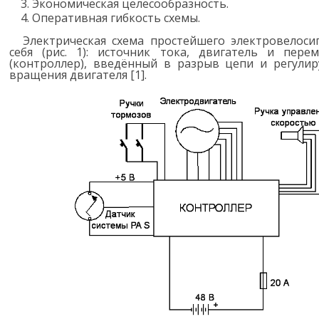
Экономическая целесообразность.
Оперативная гибкость схемы.
Электрическая схема простейшего электровелоси
себя (рис. 1): источник тока, двигатель и пере
(контроллер), введённый в разрыв цепи и регули
вращения двигателя [1].