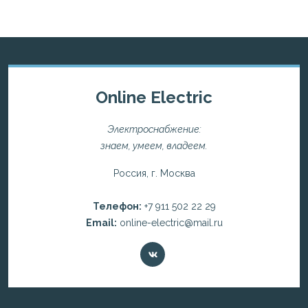
Online Electric
Электроснабжение:
знаем, умеем, владеем.
Россия, г. Москва
Телефон:
+7 911 502 22 29
Email:
online-electric@mail.ru