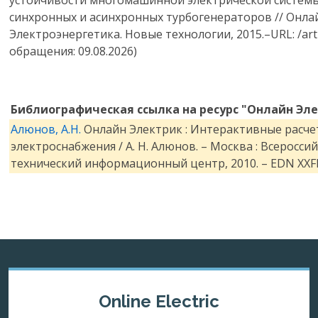
синхронных и асинхронных турбогенераторов // Онла
Электроэнергетика. Новые технологии, 2015.–URL: /arti
обращения: 09.08.2026)
Библиографическая ссылка на ресурс "Онлайн Эле
Алюнов, А.Н.
Онлайн Электрик : Интерактивные расче
электроснабжения / А. Н. Алюнов. – Москва : Всеросси
технический информационный центр, 2010. – EDN XXF
Online Electric