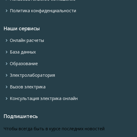
Политика конфиденциальности
Наши сервисы
Онлайн расчеты
База данных
Образование
Электролаборатория
Вызов электрика
Консультация электрика онлайн
Подпишитесь
Чтобы всегда быть в курсе последних новостей