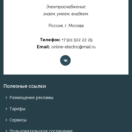
Электроснабжение:
знаем, умеем, владеем.
Россия, г. Москва
Телефон:
+7 911 502 22 29
Email:
online-electric@mail.ru
Полезные ссылки
Размещение рекламы
Тарифы
Сервисы
Пользовательское соглашение