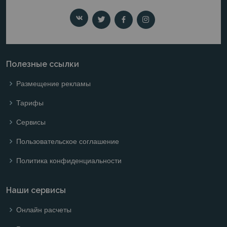
Полезные ссылки
Размещение рекламы
Тарифы
Сервисы
Пользовательское соглашение
Политика конфиденциальности
Наши сервисы
Онлайн расчеты