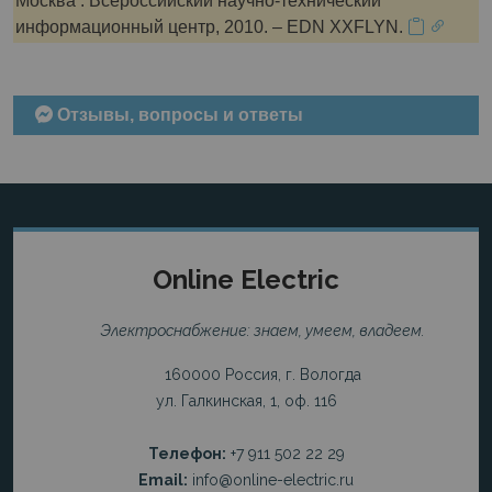
Москва : Всероссийский научно-технический
информационный центр, 2010. – EDN XXFLYN.
Отзывы, вопросы и ответы
Online Electric
Электроснабжение: знаем, умеем, владеем.
160000 Россия, г. Вологда
ул. Галкинская, 1, оф. 116
Телефон:
+7 911 502 22 29
Email:
info@online-electric.ru