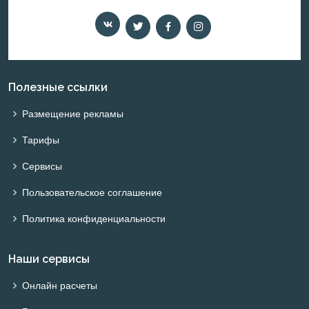
Полезные ссылки
Размещение рекламы
Тарифы
Сервисы
Пользовательское соглашение
Политика конфиденциальности
Наши сервисы
Онлайн расчеты