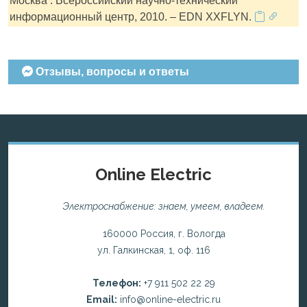
Москва : Всероссийский научно-технический
информационный центр, 2010. – EDN XXFLYN.
Отзывы, вопросы и ответы
Online Electric
Электроснабжение: знаем, умеем, владеем.
160000 Россия, г. Вологда
ул. Галкинская, 1, оф. 116
Телефон:
+7 911 502 22 29
Email:
info@online-electric.ru