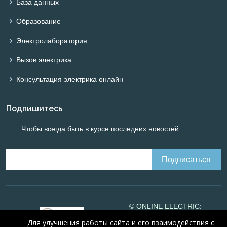
База данных
Образование
Электролаборатория
Вызов электрика
Консультация электрика онлайн
Подпишитесь
Чтобы всегда быть в курсе последних новостей
© ONLINE ELECTRIC:
Online calculations of
Для улучшения работы сайта и его взаимодействия с