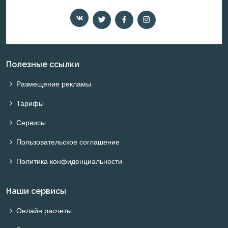
Полезные ссылки
Размещение рекламы
Тарифы
Сервисы
Пользовательское соглашение
Политика конфиденциальности
Наши сервисы
Онлайн расчеты