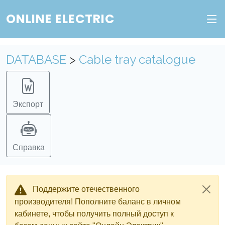
ONLINE ELECTRIC
DATABASE
>
Cable tray catalogue
Экспорт
Справка
Поддержите отечественного
производителя! Пополните баланс в личном
кабинете, чтобы получить полный доступ к