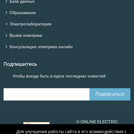
База данных
Образование
Электролаборатория
Вызов электрика
Консультация электрика онлайн
Подпишитесь
Чтобы всегда быть в курсе последних новостей
© ONLINE ELECTRIC:
Online calculations of
Для улучшения работы сайта и его взаимодействия с