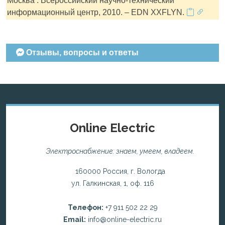
Москва : Всероссийский научно-технический
информационный центр, 2010. – EDN XXFLYN.
Отзывы, вопросы и ответы
Online Electric
Электроснабжение: знаем, умеем, владеем.
160000 Россия, г. Вологда
ул. Галкинская, 1, оф. 116
Телефон:
+7 911 502 22 29
Email:
info@online-electric.ru