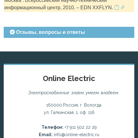
Москва : Всероссийский научно-технический
информационный центр, 2010. – EDN XXFLYN.
Отзывы, вопросы и ответы
Online Electric
Электроснабжение: знаем, умеем, владеем.
160000 Россия, г. Вологда
ул. Галкинская, 1, оф. 116
Телефон:
+7 911 502 22 29
Email:
info@online-electric.ru