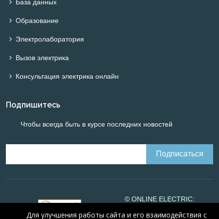
База данных
Образование
Электролаборатория
Вызов электрика
Консультация электрика онлайн
Подпишитесь
Чтобы всегда быть в курсе последних новостей
© ONLINE ELECTRIC:
Online calculations of
Для улучшения работы сайта и его взаимодействия с