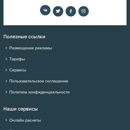
Полезные ссылки
Размещение рекламы
Тарифы
Сервисы
Пользовательское соглашение
Политика конфиденциальности
Наши сервисы
Онлайн расчеты