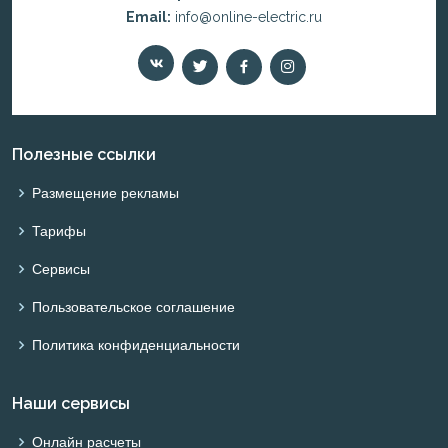
Email:
info@online-electric.ru
Полезные ссылки
Размещение рекламы
Тарифы
Сервисы
Пользовательское соглашение
Политика конфиденциальности
Наши сервисы
Онлайн расчеты