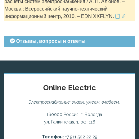
расчеты систем электроснабжения / А. Н. Алюнов. –
Москва : Всероссийский научно-технический
информационный центр, 2010. – EDN XXFLYN.
Отзывы, вопросы и ответы
Online Electric
Электроснабжение: знаем, умеем, владеем.
160000 Россия, г. Вологда
ул. Галкинская, 1, оф. 116
Телефон:
+7 911 502 22 29