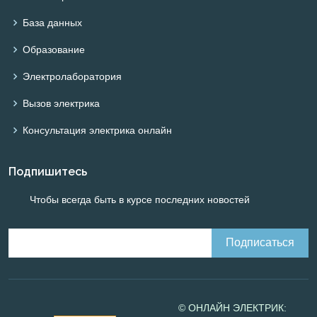
База данных
Образование
Электролаборатория
Вызов электрика
Консультация электрика онлайн
Подпишитесь
Чтобы всегда быть в курсе последних новостей
© ОНЛАЙН ЭЛЕКТРИК: