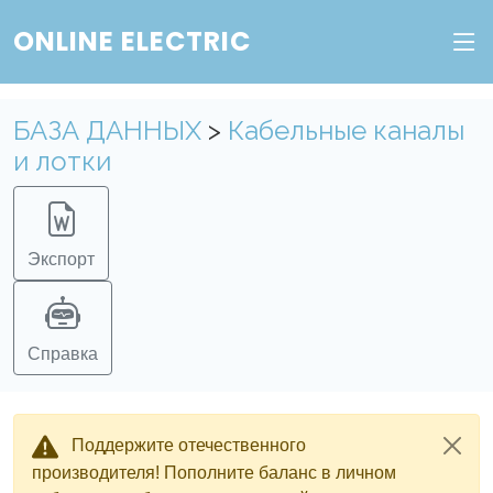
ONLINE ELECTRIC
БАЗА ДАННЫХ
>
Кабельные каналы
и лотки
Экспорт
Справка
Поддержите отечественного
производителя! Пополните баланс в личном