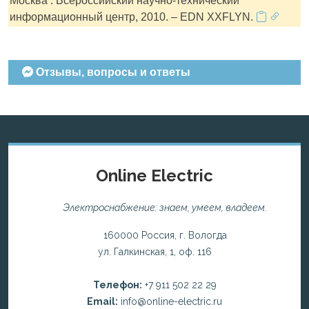
Москва : Всероссийский научно-технический
информационный центр, 2010. – EDN XXFLYN.
Отзывы, вопросы и ответы
Online Electric
Электроснабжение: знаем, умеем, владеем.
160000 Россия, г. Вологда
ул. Галкинская, 1, оф. 116
Телефон:
+7 911 502 22 29
Email:
info@online-electric.ru