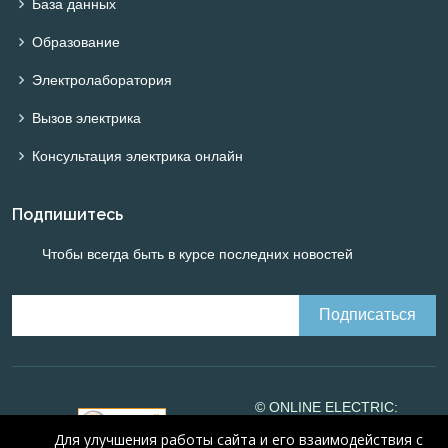
База данных
Образование
Электролаборатория
Вызов электрика
Консультация электрика онлайн
Подпишитесь
Чтобы всегда быть в курсе последних новостей
© ONLINE ELECTRIC:
Online calculations of
Для улучшения работы сайта и его взаимодействия с