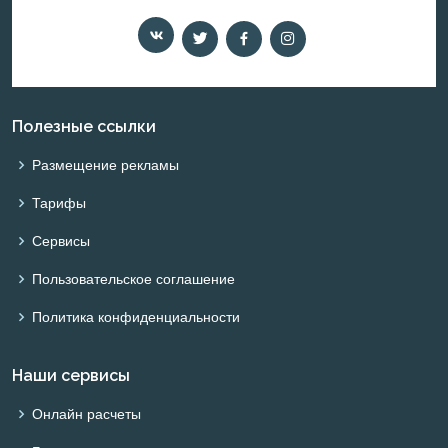
Полезные ссылки
Размещение рекламы
Тарифы
Сервисы
Пользовательское соглашение
Политика конфиденциальности
Наши сервисы
Онлайн расчеты