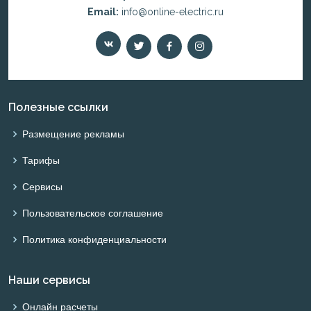
Email:
info@online-electric.ru
Полезные ссылки
Размещение рекламы
Тарифы
Сервисы
Пользовательское соглашение
Политика конфиденциальности
Наши сервисы
Онлайн расчеты