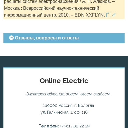
расчеты систем электроснабжения / А. Н. Алюнов. –
Москва : Всероссийский научно-технический
информационный центр, 2010. – EDN XXFLYN.
Отзывы, вопросы и ответы
Online Electric
Электроснабжение: знаем, умеем, владеем.
160000 Россия, г. Вологда
ул. Галкинская, 1, оф. 116
Телефон:
+7 911 502 22 29