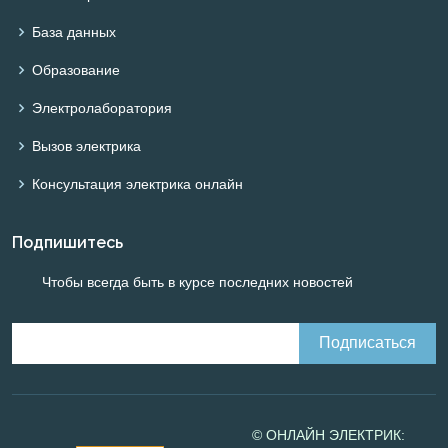
База данных
Образование
Электролаборатория
Вызов электрика
Консультация электрика онлайн
Подпишитесь
Чтобы всегда быть в курсе последних новостей
© ОНЛАЙН ЭЛЕКТРИК: