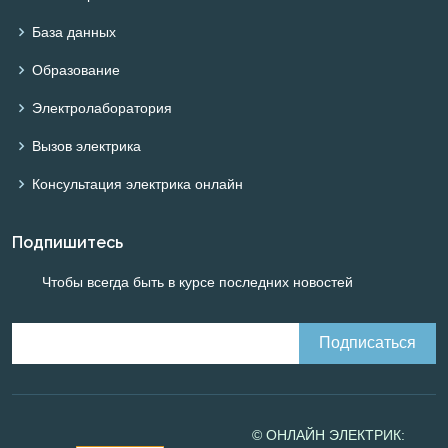
База данных
Образование
Электролаборатория
Вызов электрика
Консультация электрика онлайн
Подпишитесь
Чтобы всегда быть в курсе последних новостей
© ОНЛАЙН ЭЛЕКТРИК: