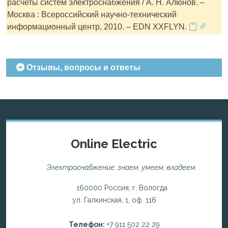
расчеты систем электроснабжения / А. Н. Алюнов. –
Москва : Всероссийский научно-технический
информационный центр, 2010. – EDN XXFLYN.
Отзывы, вопросы и ответы
Online Electric
Электроснабжение: знаем, умеем, владеем.
160000 Россия, г. Вологда
ул. Галкинская, 1, оф. 116
Телефон:
+7 911 502 22 29