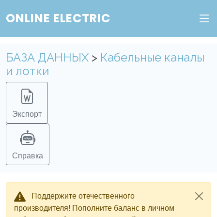
ONLINE ELECTRIC
БАЗА ДАННЫХ
>
Кабельные каналы
и лотки
Экспорт
Справка
Поддержите отечественного
производителя! Пополните баланс в личном