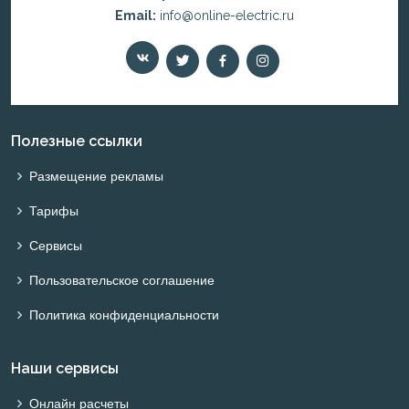
Email:
info@online-electric.ru
Полезные ссылки
Размещение рекламы
Тарифы
Сервисы
Пользовательское соглашение
Политика конфиденциальности
Наши сервисы
Онлайн расчеты