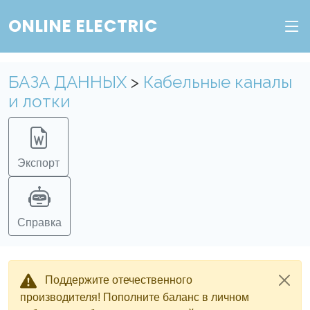
ONLINE ELECTRIC
БАЗА ДАННЫХ
>
Кабельные каналы
и лотки
Экспорт
Справка
Поддержите отечественного
производителя! Пополните баланс в личном