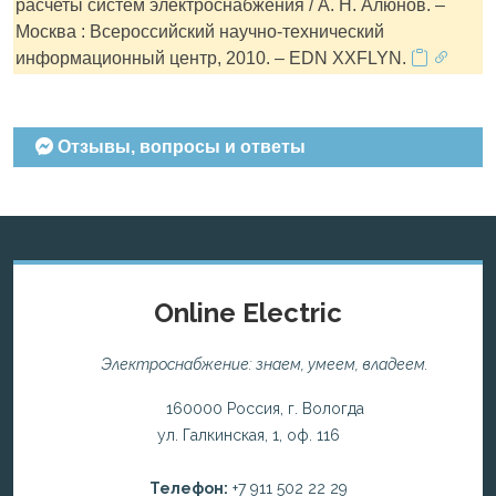
расчеты систем электроснабжения / А. Н. Алюнов. –
Москва : Всероссийский научно-технический
информационный центр, 2010. – EDN XXFLYN.
Отзывы, вопросы и ответы
Online Electric
Электроснабжение: знаем, умеем, владеем.
160000 Россия, г. Вологда
ул. Галкинская, 1, оф. 116
Телефон:
+7 911 502 22 29