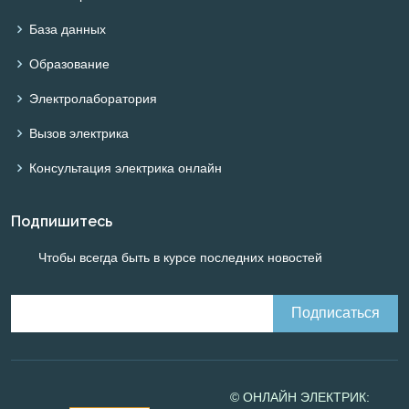
База данных
Образование
Электролаборатория
Вызов электрика
Консультация электрика онлайн
Подпишитесь
Чтобы всегда быть в курсе последних новостей
© ОНЛАЙН ЭЛЕКТРИК: