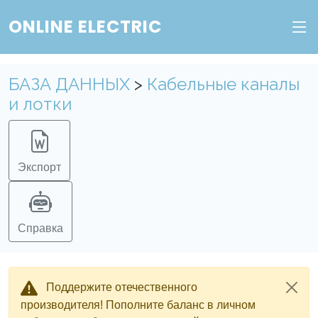
ONLINE ELECTRIC
БАЗА ДАННЫХ
>
Кабельные каналы
и лотки
Экспорт
Справка
Поддержите отечественного
производителя! Пополните баланс в личном