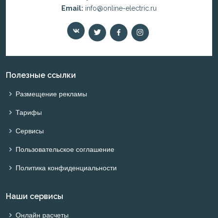
Email:
info@online-electric.ru
Полезные ссылки
Размещение рекламы
Тарифы
Сервисы
Пользовательское соглашение
Политика конфиденциальности
Наши сервисы
Онлайн расчеты