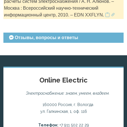
расчеты систем электроснабжения / А. Н. Алюнов. –
Москва : Всероссийский научно-технический
информационный центр, 2010. – EDN XXFLYN.
Отзывы, вопросы и ответы
Online Electric
Электроснабжение: знаем, умеем, владеем.
160000 Россия, г. Вологда
ул. Галкинская, 1, оф. 116
Телефон:
+7 911 502 22 29