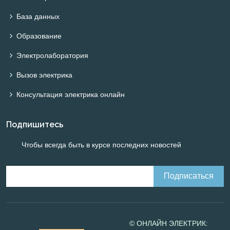
База данных
Образование
Электролаборатория
Вызов электрика
Консультация электрика онлайн
Подпишитесь
Чтобы всегда быть в курсе последних новостей
© ОНЛАЙН ЭЛЕКТРИК: