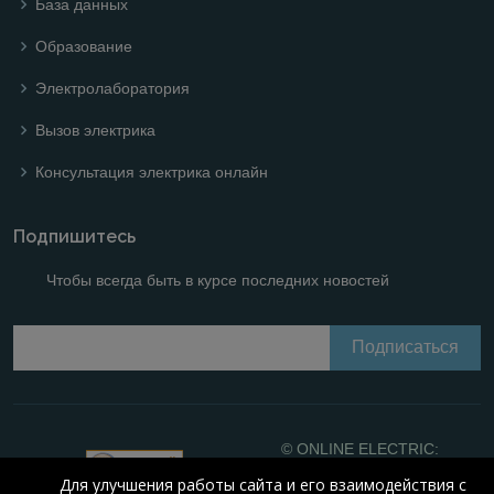
База данных
Образование
Электролаборатория
Вызов электрика
Консультация электрика онлайн
Подпишитесь
Чтобы всегда быть в курсе последних новостей
© ONLINE ELECTRIC:
Online calculations of
Для улучшения работы сайта и его взаимодействия с