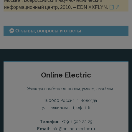
Москва : Всероссийский научно-технический
информационный центр, 2010. – EDN XXFLYN.
Отзывы, вопросы и ответы
Online Electric
Электроснабжение: знаем, умеем, владеем.
160000 Россия, г. Вологда
ул. Галкинская, 1, оф. 116
Телефон:
+7 911 502 22 29
Email:
info@online-electric.ru