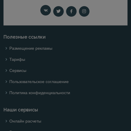
Полезные ссылки
Размещение рекламы
Тарифы
Сервисы
Пользовательское соглашение
Политика конфиденциальности
Наши сервисы
Онлайн расчеты