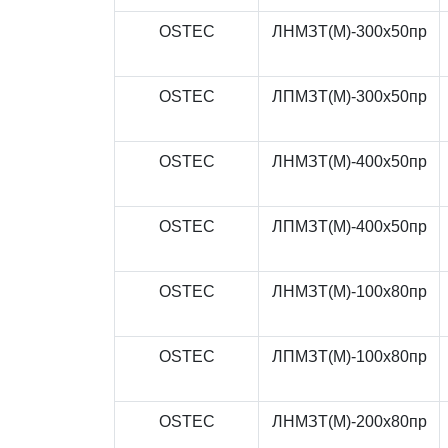
OSTEC
ЛНМЗТ(М)-300x50пр
OSTEC
ЛПМЗТ(М)-300x50пр
OSTEC
ЛНМЗТ(М)-400x50пр
OSTEC
ЛПМЗТ(М)-400x50пр
OSTEC
ЛНМЗТ(М)-100x80пр
OSTEC
ЛПМЗТ(М)-100x80пр
OSTEC
ЛНМЗТ(М)-200x80пр