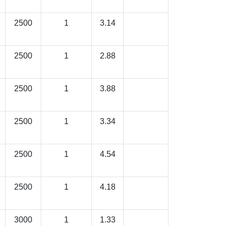
2500
1
3.14
2500
1
2.88
2500
1
3.88
2500
1
3.34
2500
1
4.54
2500
1
4.18
3000
1
1.33