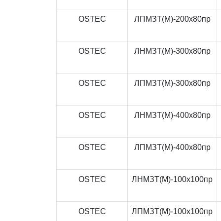
OSTEC
ЛПМЗТ(М)-200x80пр
OSTEC
ЛНМЗТ(М)-300x80пр
OSTEC
ЛПМЗТ(М)-300x80пр
OSTEC
ЛНМЗТ(М)-400x80пр
OSTEC
ЛПМЗТ(М)-400x80пр
OSTEC
ЛНМЗТ(М)-100x100пр
OSTEC
ЛПМЗТ(М)-100x100пр