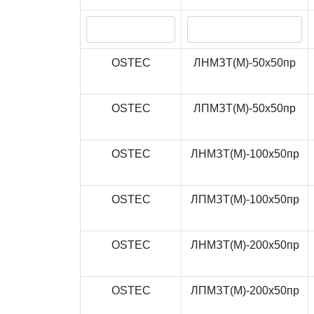
OSTEC
ЛНМЗТ(М)-50x50пр
OSTEC
ЛПМЗТ(М)-50x50пр
OSTEC
ЛНМЗТ(М)-100x50пр
OSTEC
ЛПМЗТ(М)-100x50пр
OSTEC
ЛНМЗТ(М)-200x50пр
OSTEC
ЛПМЗТ(М)-200x50пр