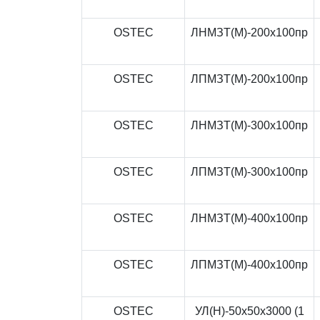
OSTEC
ЛНМЗТ(М)-200x100пр
OSTEC
ЛПМЗТ(М)-200x100пр
OSTEC
ЛНМЗТ(М)-300x100пр
OSTEC
ЛПМЗТ(М)-300x100пр
OSTEC
ЛНМЗТ(М)-400x100пр
OSTEC
ЛПМЗТ(М)-400x100пр
OSTEC
УЛ(Н)-50x50x3000 (1