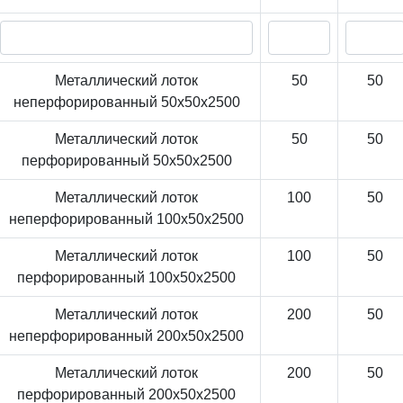
Металлический лоток
50
50
неперфорированный 50x50x2500
Металлический лоток
50
50
перфорированный 50x50x2500
Металлический лоток
100
50
неперфорированный 100x50x2500
Металлический лоток
100
50
перфорированный 100x50x2500
Металлический лоток
200
50
неперфорированный 200x50x2500
Металлический лоток
200
50
перфорированный 200x50x2500