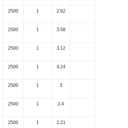
2500
1
2.62
2500
1
3.58
2500
1
3.12
2500
1
4.24
2500
1
3
2500
1
2.4
2500
1
2.21