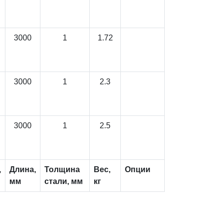
3000
1
1.72
3000
1
2.3
3000
1
2.5
,
Длина,
Толщина
Вес,
Опции
мм
стали, мм
кг