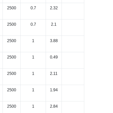
2500
0.7
2.32
2500
0.7
2.1
2500
1
3.88
2500
1
0.49
2500
1
2.11
2500
1
1.94
2500
1
2.84