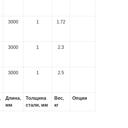
3000
1
1.72
3000
1
2.3
3000
1
2.5
,
Длина,
Толщина
Вес,
Опции
мм
стали, мм
кг