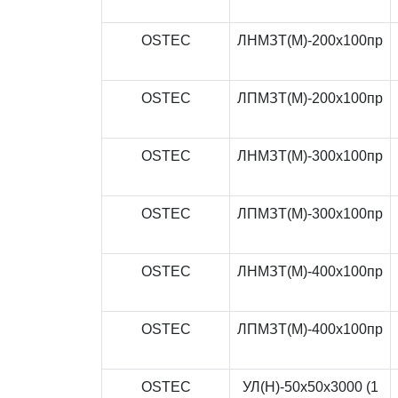
OSTEC
ЛНМЗТ(М)-200x100пр
OSTEC
ЛПМЗТ(М)-200x100пр
OSTEC
ЛНМЗТ(М)-300x100пр
OSTEC
ЛПМЗТ(М)-300x100пр
OSTEC
ЛНМЗТ(М)-400x100пр
OSTEC
ЛПМЗТ(М)-400x100пр
OSTEC
УЛ(Н)-50x50x3000 (1