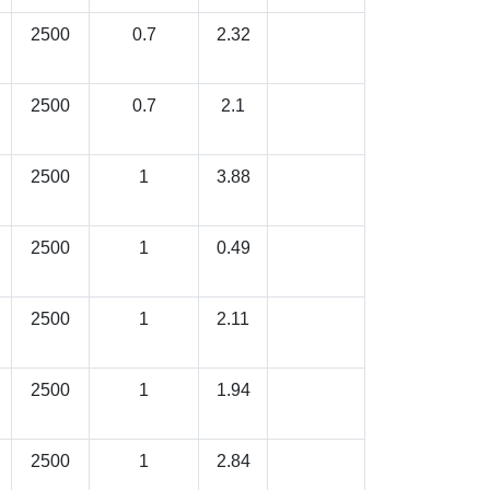
2500
0.7
2.32
2500
0.7
2.1
2500
1
3.88
2500
1
0.49
2500
1
2.11
2500
1
1.94
2500
1
2.84