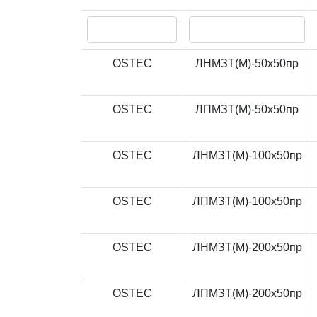
OSTEC
ЛНМЗТ(М)-50x50пр
OSTEC
ЛПМЗТ(М)-50x50пр
OSTEC
ЛНМЗТ(М)-100x50пр
OSTEC
ЛПМЗТ(М)-100x50пр
OSTEC
ЛНМЗТ(М)-200x50пр
OSTEC
ЛПМЗТ(М)-200x50пр