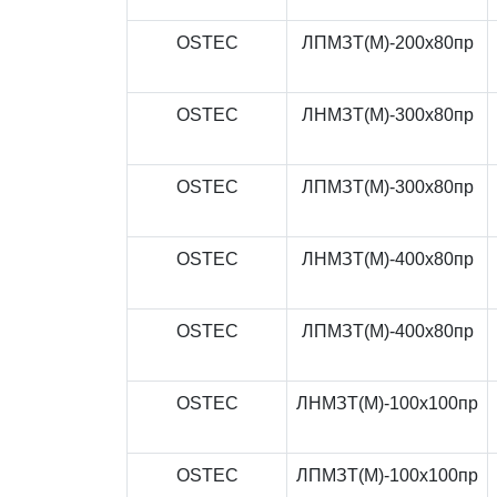
OSTEC
ЛПМЗТ(М)-200x80пр
OSTEC
ЛНМЗТ(М)-300x80пр
OSTEC
ЛПМЗТ(М)-300x80пр
OSTEC
ЛНМЗТ(М)-400x80пр
OSTEC
ЛПМЗТ(М)-400x80пр
OSTEC
ЛНМЗТ(М)-100x100пр
OSTEC
ЛПМЗТ(М)-100x100пр