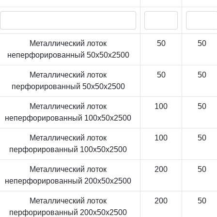
Металлический лоток
50
50
неперфорированный 50x50x2500
Металлический лоток
50
50
перфорированный 50x50x2500
Металлический лоток
100
50
неперфорированный 100x50x2500
Металлический лоток
100
50
перфорированный 100x50x2500
Металлический лоток
200
50
неперфорированный 200x50x2500
Металлический лоток
200
50
перфорированный 200x50x2500