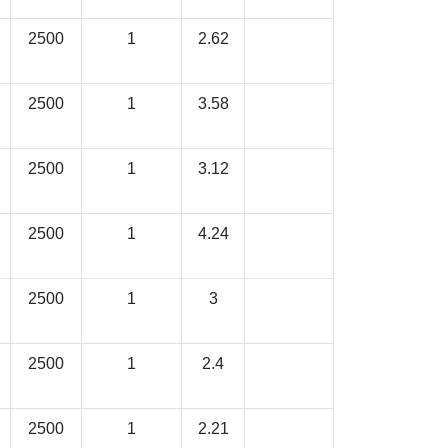
2500
1
2.62
2500
1
3.58
2500
1
3.12
2500
1
4.24
2500
1
3
2500
1
2.4
2500
1
2.21