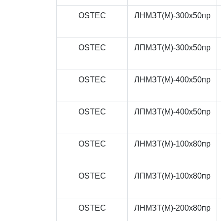
OSTEC
ЛНМЗТ(М)-300x50пр
OSTEC
ЛПМЗТ(М)-300x50пр
OSTEC
ЛНМЗТ(М)-400x50пр
OSTEC
ЛПМЗТ(М)-400x50пр
OSTEC
ЛНМЗТ(М)-100x80пр
OSTEC
ЛПМЗТ(М)-100x80пр
OSTEC
ЛНМЗТ(М)-200x80пр