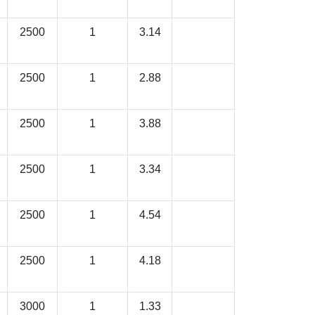
2500
1
3.14
2500
1
2.88
2500
1
3.88
2500
1
3.34
2500
1
4.54
2500
1
4.18
3000
1
1.33