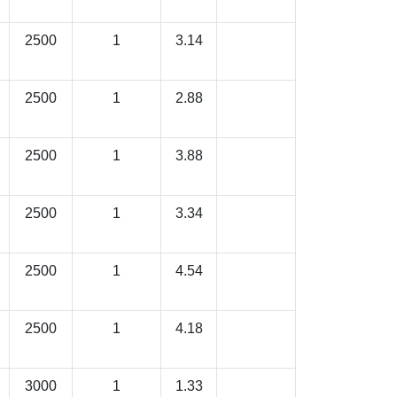
2500
1
3.14
2500
1
2.88
2500
1
3.88
2500
1
3.34
2500
1
4.54
2500
1
4.18
3000
1
1.33