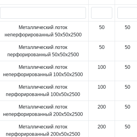
Металлический лоток
50
50
неперфорированный 50x50x2500
Металлический лоток
50
50
перфорированный 50x50x2500
Металлический лоток
100
50
неперфорированный 100x50x2500
Металлический лоток
100
50
перфорированный 100x50x2500
Металлический лоток
200
50
неперфорированный 200x50x2500
Металлический лоток
200
50
перфорированный 200x50x2500