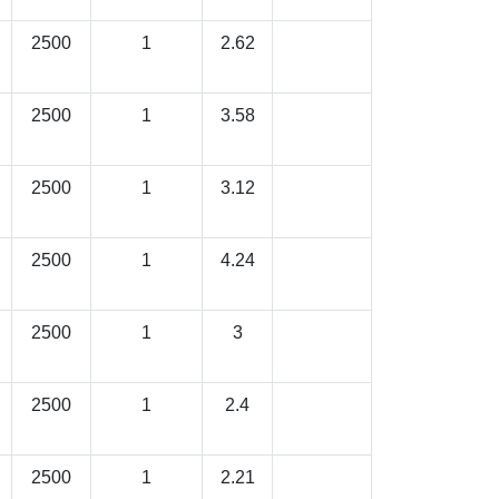
2500
1
2.62
2500
1
3.58
2500
1
3.12
2500
1
4.24
2500
1
3
2500
1
2.4
2500
1
2.21