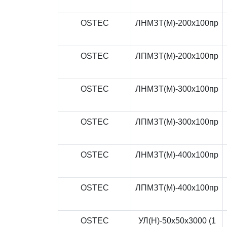
OSTEC
ЛНМЗТ(М)-200x100пр
OSTEC
ЛПМЗТ(М)-200x100пр
OSTEC
ЛНМЗТ(М)-300x100пр
OSTEC
ЛПМЗТ(М)-300x100пр
OSTEC
ЛНМЗТ(М)-400x100пр
OSTEC
ЛПМЗТ(М)-400x100пр
OSTEC
УЛ(Н)-50x50x3000 (1