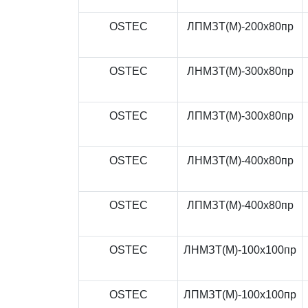
OSTEC
ЛПМЗТ(М)-200x80пр
OSTEC
ЛНМЗТ(М)-300x80пр
OSTEC
ЛПМЗТ(М)-300x80пр
OSTEC
ЛНМЗТ(М)-400x80пр
OSTEC
ЛПМЗТ(М)-400x80пр
OSTEC
ЛНМЗТ(М)-100x100пр
OSTEC
ЛПМЗТ(М)-100x100пр