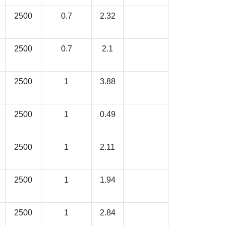
2500
0.7
2.32
2500
0.7
2.1
2500
1
3.88
2500
1
0.49
2500
1
2.11
2500
1
1.94
2500
1
2.84