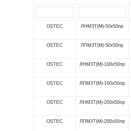
OSTEC
ЛНМЗТ(М)-50x50пр
OSTEC
ЛПМЗТ(М)-50x50пр
OSTEC
ЛНМЗТ(М)-100x50пр
OSTEC
ЛПМЗТ(М)-100x50пр
OSTEC
ЛНМЗТ(М)-200x50пр
OSTEC
ЛПМЗТ(М)-200x50пр