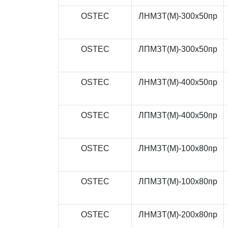
OSTEC
ЛНМЗТ(М)-300x50пр
OSTEC
ЛПМЗТ(М)-300x50пр
OSTEC
ЛНМЗТ(М)-400x50пр
OSTEC
ЛПМЗТ(М)-400x50пр
OSTEC
ЛНМЗТ(М)-100x80пр
OSTEC
ЛПМЗТ(М)-100x80пр
OSTEC
ЛНМЗТ(М)-200x80пр