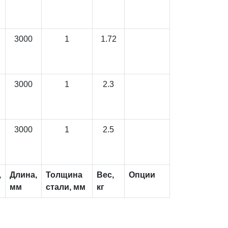
3000
1
1.72
3000
1
2.3
3000
1
2.5
,
Длина,
Толщина
Вес,
Опции
мм
стали, мм
кг