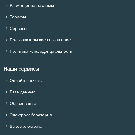
Размещение рекламы
Тарифы
Сервисы
Пользовательское соглашение
Политика конфиденциальности
Наши сервисы
Онлайн расчеты
База данных
Образование
Электролаборатория
Вызов электрика