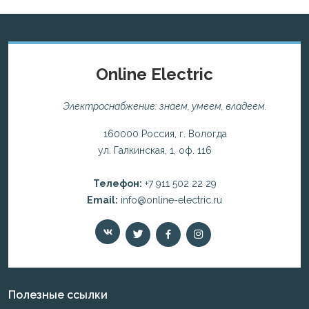
Online Electric
Электроснабжение: знаем, умеем, владеем.
160000 Россия, г. Вологда
ул. Галкинская, 1, оф. 116
Телефон:
+7 911 502 22 29
Email:
info@online-electric.ru
Полезные ссылки