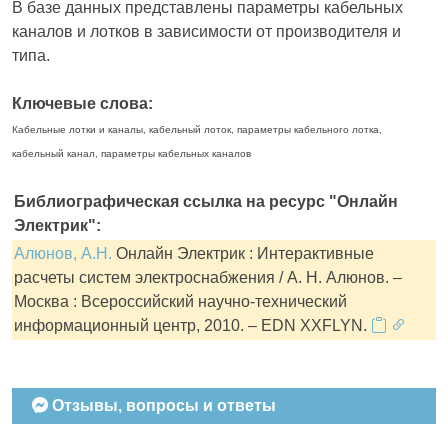
В базе данных представлены параметры кабельных
каналов и лотков в зависимости от производителя и
типа.
Ключевые слова:
Кабельные лотки и каналы, кабельный лоток, параметры кабельного лотка,
кабельный канал, параметры кабельных каналов
Библиографическая ссылка на ресурс "Онлайн
Электрик":
Алюнов, А.Н.
Онлайн Электрик : Интерактивные
расчеты систем электроснабжения / А. Н. Алюнов. –
Москва : Всероссийский научно-технический
информационный центр, 2010. – EDN XXFLYN.
Отзывы, вопросы и ответы