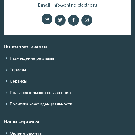
Email:
info@online-electric.ru
Полезные ссылки
Размещение рекламы
Тарифы
Сервисы
Пользовательское соглашение
Политика конфиденциальности
Наши сервисы
Онлайн расчеты