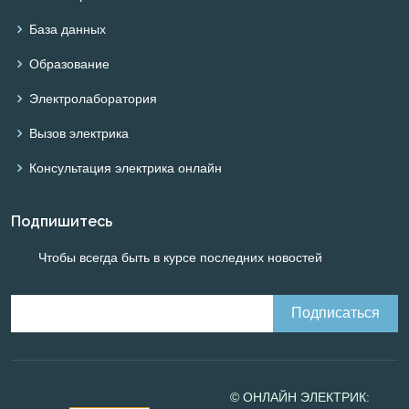
База данных
Образование
Электролаборатория
Вызов электрика
Консультация электрика онлайн
Подпишитесь
Чтобы всегда быть в курсе последних новостей
© ОНЛАЙН ЭЛЕКТРИК: