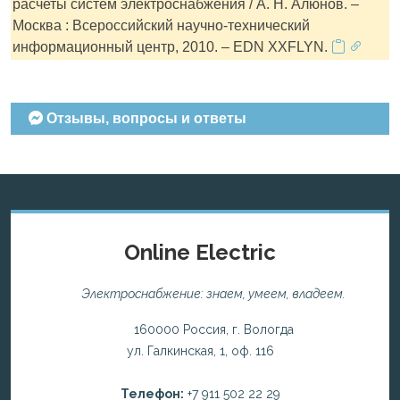
расчеты систем электроснабжения / А. Н. Алюнов. –
Москва : Всероссийский научно-технический
информационный центр, 2010. – EDN XXFLYN.
Отзывы, вопросы и ответы
Online Electric
Электроснабжение: знаем, умеем, владеем.
160000 Россия, г. Вологда
ул. Галкинская, 1, оф. 116
Телефон:
+7 911 502 22 29