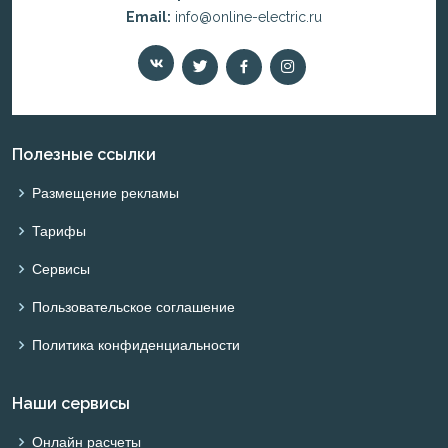
Email:
info@online-electric.ru
Полезные ссылки
Размещение рекламы
Тарифы
Сервисы
Пользовательское соглашение
Политика конфиденциальности
Наши сервисы
Онлайн расчеты