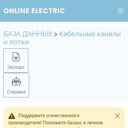
ONLINE ELECTRIC
БАЗА ДАННЫХ
>
Кабельные каналы
и лотки
Экспорт
Справка
Поддержите отечественного
производителя! Пополните баланс в личном