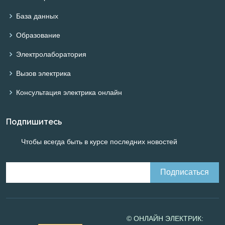
База данных
Образование
Электролаборатория
Вызов электрика
Консультация электрика онлайн
Подпишитесь
Чтобы всегда быть в курсе последних новостей
© ОНЛАЙН ЭЛЕКТРИК: