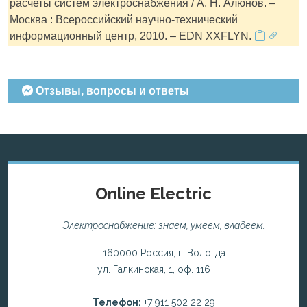
расчеты систем электроснабжения / А. Н. Алюнов. –
Москва : Всероссийский научно-технический
информационный центр, 2010. – EDN XXFLYN.
Отзывы, вопросы и ответы
Online Electric
Электроснабжение: знаем, умеем, владеем.
160000 Россия, г. Вологда
ул. Галкинская, 1, оф. 116
Телефон:
+7 911 502 22 29