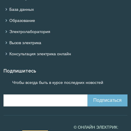
База данных
Образование
Электролаборатория
Вызов электрика
Консультация электрика онлайн
Подпишитесь
Чтобы всегда быть в курсе последних новостей
© ОНЛАЙН ЭЛЕКТРИК: