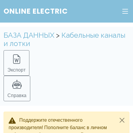
ONLINE ELECTRIC
БАЗА ДАННЫХ
>
Кабельные каналы
и лотки
Экспорт
Справка
Поддержите отечественного
производителя! Пополните баланс в личном