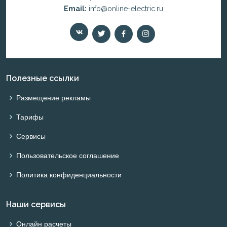
Email:
info@online-electric.ru
Полезные ссылки
Размещение рекламы
Тарифы
Сервисы
Пользовательское соглашение
Политика конфиденциальности
Наши сервисы
Онлайн расчеты