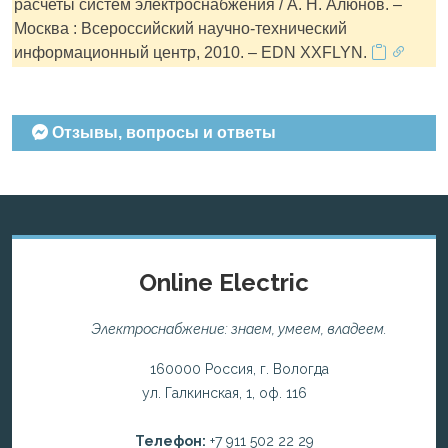
расчеты систем электроснабжения / А. Н. Алюнов. –
Москва : Всероссийский научно-технический
информационный центр, 2010. – EDN XXFLYN.
Отзывы, вопросы и ответы
Online Electric
Электроснабжение: знаем, умеем, владеем.
160000 Россия, г. Вологда
ул. Галкинская, 1, оф. 116
Телефон:
+7 911 502 22 29