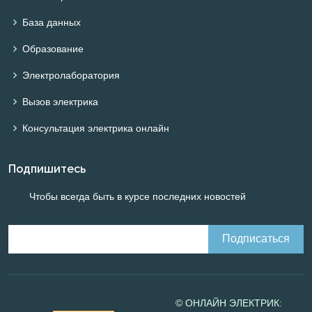
База данных
Образование
Электролаборатория
Вызов электрика
Консультация электрика онлайн
Подпишитесь
Чтобы всегда быть в курсе последних новостей
© ОНЛАЙН ЭЛЕКТРИК: