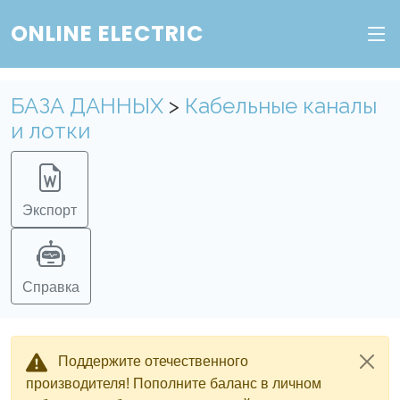
ONLINE ELECTRIC
БАЗА ДАННЫХ
>
Кабельные каналы
и лотки
Экспорт
Справка
Поддержите отечественного
производителя! Пополните баланс в личном