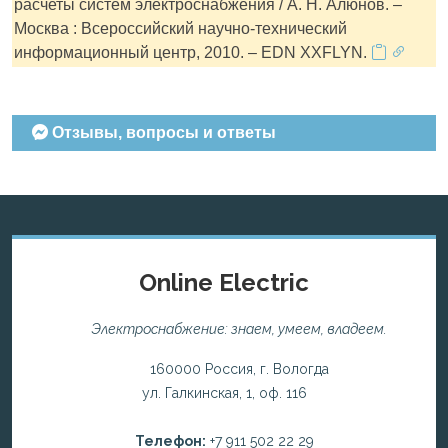
расчеты систем электроснабжения / А. Н. Алюнов. –
Москва : Всероссийский научно-технический
информационный центр, 2010. – EDN XXFLYN.
Отзывы, вопросы и ответы
Online Electric
Электроснабжение: знаем, умеем, владеем.
160000 Россия, г. Вологда
ул. Галкинская, 1, оф. 116
Телефон:
+7 911 502 22 29