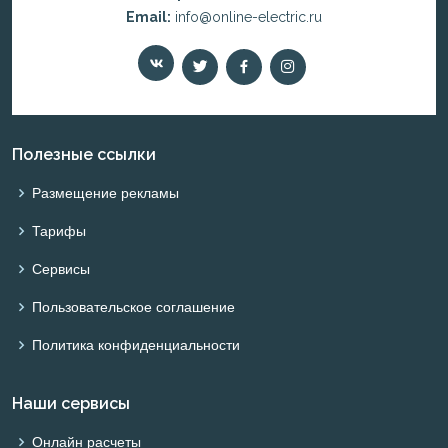
Email:
info@online-electric.ru
Полезные ссылки
Размещение рекламы
Тарифы
Сервисы
Пользовательское соглашение
Политика конфиденциальности
Наши сервисы
Онлайн расчеты