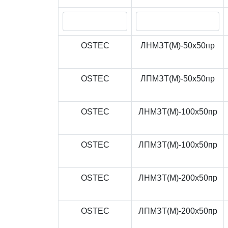
OSTEC
ЛНМЗТ(М)-50x50пр
OSTEC
ЛПМЗТ(М)-50x50пр
OSTEC
ЛНМЗТ(М)-100x50пр
OSTEC
ЛПМЗТ(М)-100x50пр
OSTEC
ЛНМЗТ(М)-200x50пр
OSTEC
ЛПМЗТ(М)-200x50пр