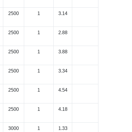
2500
1
3.14
2500
1
2.88
2500
1
3.88
2500
1
3.34
2500
1
4.54
2500
1
4.18
3000
1
1.33