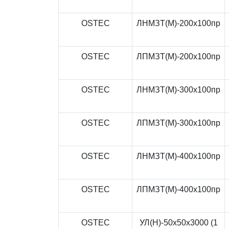
OSTEC
ЛНМЗТ(М)-200x100пр
OSTEC
ЛПМЗТ(М)-200x100пр
OSTEC
ЛНМЗТ(М)-300x100пр
OSTEC
ЛПМЗТ(М)-300x100пр
OSTEC
ЛНМЗТ(М)-400x100пр
OSTEC
ЛПМЗТ(М)-400x100пр
OSTEC
УЛ(Н)-50x50x3000 (1