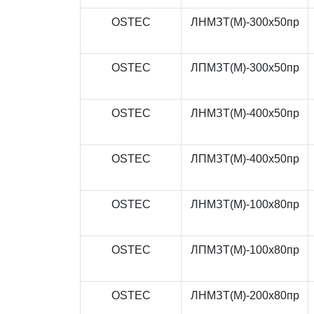
OSTEC
ЛНМЗТ(М)-300x50пр
OSTEC
ЛПМЗТ(М)-300x50пр
OSTEC
ЛНМЗТ(М)-400x50пр
OSTEC
ЛПМЗТ(М)-400x50пр
OSTEC
ЛНМЗТ(М)-100x80пр
OSTEC
ЛПМЗТ(М)-100x80пр
OSTEC
ЛНМЗТ(М)-200x80пр