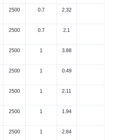
2500
0.7
2.32
2500
0.7
2.1
2500
1
3.88
2500
1
0.49
2500
1
2.11
2500
1
1.94
2500
1
2.84