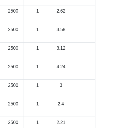
2500
1
2.62
2500
1
3.58
2500
1
3.12
2500
1
4.24
2500
1
3
2500
1
2.4
2500
1
2.21