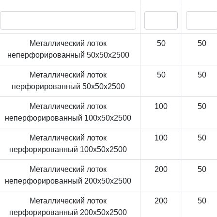
Металлический лоток
50
50
неперфорированный 50x50x2500
Металлический лоток
50
50
перфорированный 50x50x2500
Металлический лоток
100
50
неперфорированный 100x50x2500
Металлический лоток
100
50
перфорированный 100x50x2500
Металлический лоток
200
50
неперфорированный 200x50x2500
Металлический лоток
200
50
перфорированный 200x50x2500