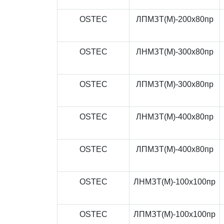
OSTEC
ЛПМЗТ(М)-200x80пр
OSTEC
ЛНМЗТ(М)-300x80пр
OSTEC
ЛПМЗТ(М)-300x80пр
OSTEC
ЛНМЗТ(М)-400x80пр
OSTEC
ЛПМЗТ(М)-400x80пр
OSTEC
ЛНМЗТ(М)-100x100пр
OSTEC
ЛПМЗТ(М)-100x100пр