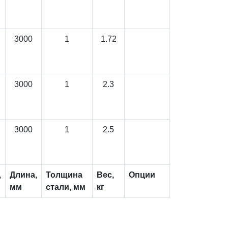
3000
1
1.72
3000
1
2.3
3000
1
2.5
,
Длина,
Толщина
Вес,
Опции
мм
стали, мм
кг