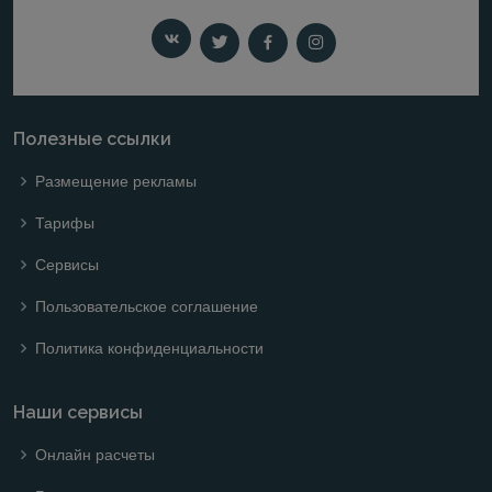
Полезные ссылки
Размещение рекламы
Тарифы
Сервисы
Пользовательское соглашение
Политика конфиденциальности
Наши сервисы
Онлайн расчеты