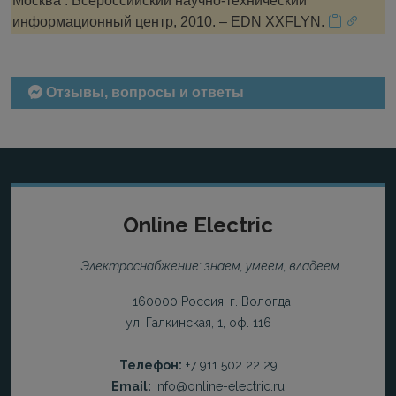
Москва : Всероссийский научно-технический
информационный центр, 2010. – EDN XXFLYN.
Отзывы, вопросы и ответы
Online Electric
Электроснабжение: знаем, умеем, владеем.
160000 Россия, г. Вологда
ул. Галкинская, 1, оф. 116
Телефон:
+7 911 502 22 29
Email:
info@online-electric.ru