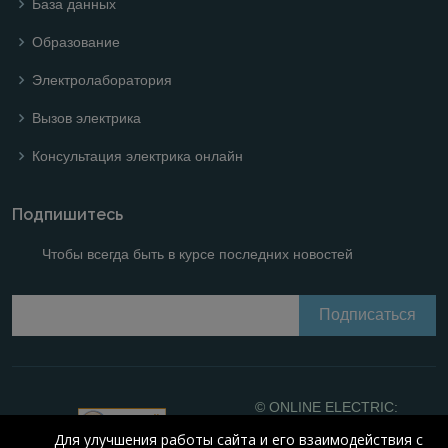
База данных
Образование
Электролаборатория
Вызов электрика
Консультация электрика онлайн
Подпишитесь
Чтобы всегда быть в курсе последних новостей
© ONLINE ELECTRIC:
Online calculations of
Для улучшения работы сайта и его взаимодействия с